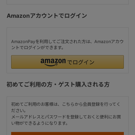
Amazonアカウントでログイン
AmazonPayを利用してご注文された方は、Amazonアカウ
ントでログインができます。
初めてご利用の方・ゲスト購入される方
初めてご利用のお客様は、こちらから会員登録を行ってく
ださい。
メールアドレスとパスワードを登録しておくと便利にお買
い物ができるようになります。