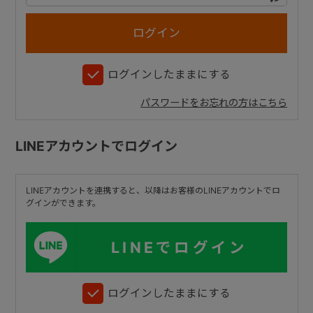
+
ログインしたままにする
+
パスワードをお忘れの方はこちら
LINEアカウントでログイン
LINEアカウントを連携すると、以降はお客様のLINEアカウントでロ
グインができます。
LINEでログイン
ログインしたままにする