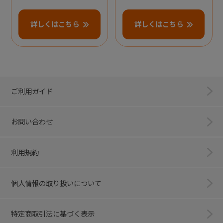
詳しくはこちら
詳しくはこちら
ご利用ガイド
お問い合わせ
利用規約
個人情報の取り扱いについて
特定商取引法に基づく表示