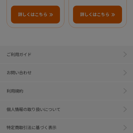
詳しくはこちら
詳しくはこちら
ご利用ガイド
お問い合わせ
利用規約
個人情報の取り扱いについて
特定商取引法に基づく表示