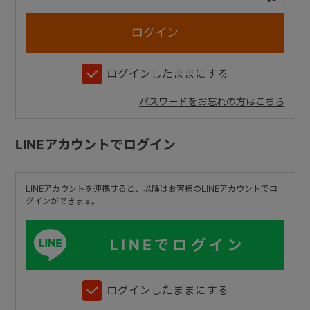
+
ログインしたままにする
+
パスワードをお忘れの方はこちら
LINEアカウントでログイン
LINEアカウントを連携すると、以降はお客様のLINEアカウントでロ
グインができます。
LINEでログイン
ログインしたままにする