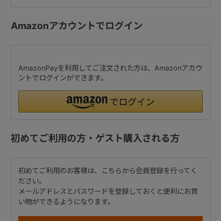
Amazonアカウントでログイン
AmazonPayを利用してご注文された方は、Amazonアカウ
ントでログインができます。
初めてご利用の方・ゲスト購入される方
初めてご利用のお客様は、こちらから会員登録を行ってく
ださい。
メールアドレスとパスワードを登録しておくと便利にお買
い物ができるようになります。