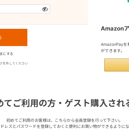
Amazo
AmazonPa
ができます。
まにする
クを外してください
めてご利用の方・ゲスト購入され
初めてご利用のお客様は、こちらから会員登録を行って下さい。
アドレスとパスワードを登録しておくと便利にお買い物ができるようにな