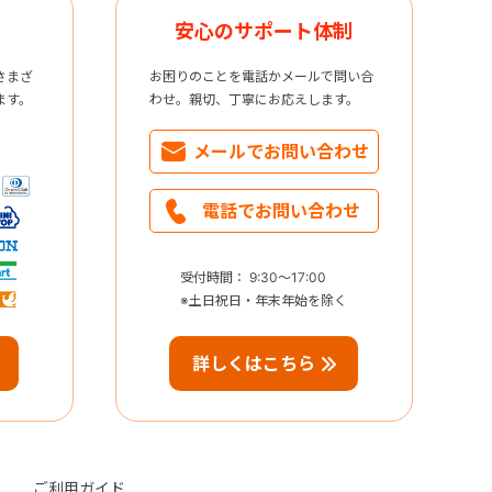
安心のサポート体制
さまざ
お困りのことを電話かメールで問い合
ます。
わせ。親切、丁寧にお応えします。
メールで
お問い合わせ
電話で
お問い合わせ
受付時間： 9:30～17:00
※土日祝日・年末年始を除く
詳しくはこちら
ご利用ガイド