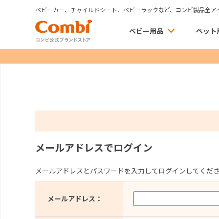
ベビーカー、チャイルドシート、ベビーラックなど、コンビ製品全ア
ベビー用品
ペット
メールアドレスでログイン
メールアドレスとパスワードを入力してログインしてくだ
メールアドレス：