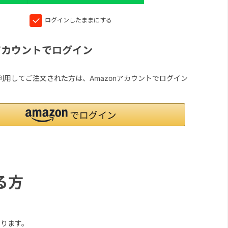
ログインしたままにする
nアカウントでログイン
yを利用してご注文された方は、Amazonアカウントでログイン
る方
ります。