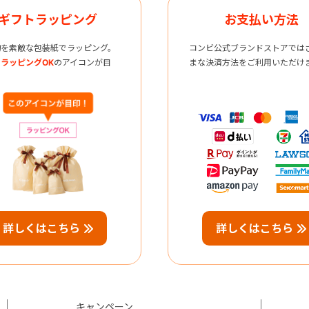
ギフトラッピング
お支払い方法
物を素敵な包装紙でラッピング。
コンビ公式ブランドストアでは
ラッピングOK
のアイコンが目
まな決済方法をご利用いただけ
詳しくはこちら
詳しくはこちら
キャンペーン