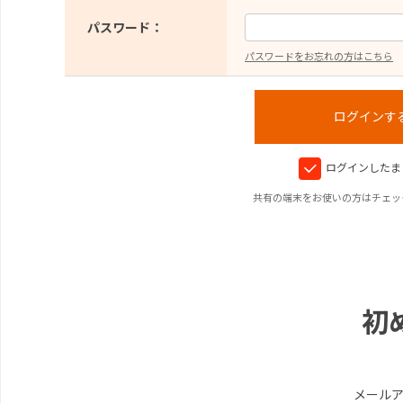
パスワード：
パスワードをお忘れの方はこちら
ログインしたま
共有の端末をお使いの方はチェッ
初
メール