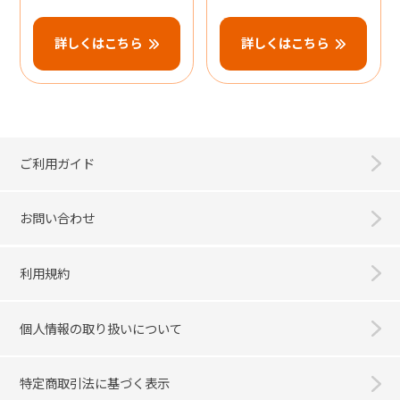
詳しくはこちら
詳しくはこちら
ご利用ガイド
お問い合わせ
利用規約
個人情報の取り扱いについて
特定商取引法に基づく表示