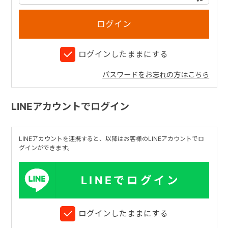
+
ログインしたままにする
+
パスワードをお忘れの方はこちら
LINEアカウントでログイン
LINEアカウントを連携すると、以降はお客様のLINEアカウントでロ
グインができます。
LINEでログイン
ログインしたままにする