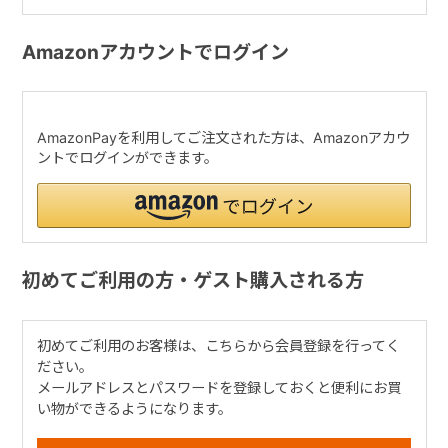
Amazonアカウントでログイン
AmazonPayを利用してご注文された方は、Amazonアカウ
ントでログインができます。
初めてご利用の方・ゲスト購入される方
初めてご利用のお客様は、こちらから会員登録を行ってく
ださい。
メールアドレスとパスワードを登録しておくと便利にお買
い物ができるようになります。