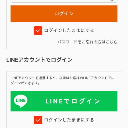
+
ログインしたままにする
+
パスワードをお忘れの方はこちら
LINEアカウントでログイン
LINEアカウントを連携すると、以降はお客様のLINEアカウントでロ
グインができます。
LINEでログイン
ログインしたままにする