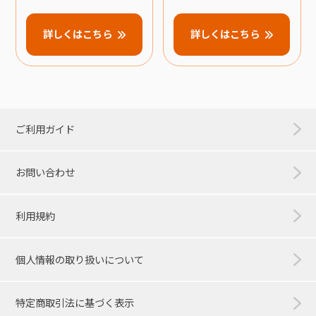
詳しくはこちら
詳しくはこちら
ご利用ガイド
お問い合わせ
利用規約
個人情報の取り扱いについて
特定商取引法に基づく表示