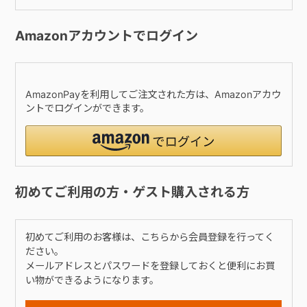
Amazonアカウントでログイン
AmazonPayを利用してご注文された方は、Amazonアカウ
ントでログインができます。
初めてご利用の方・ゲスト購入される方
初めてご利用のお客様は、こちらから会員登録を行ってく
ださい。
メールアドレスとパスワードを登録しておくと便利にお買
い物ができるようになります。