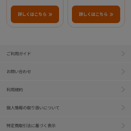
詳しくはこちら
詳しくはこちら
ご利用ガイド
お問い合わせ
利用規約
個人情報の取り扱いについて
特定商取引法に基づく表示