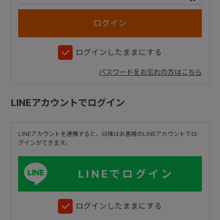
+
ログインしたままにする
+
パスワードをお忘れの方はこちら
LINEアカウントでログイン
LINEアカウントを連携すると、以降はお客様のLINEアカウントでロ
グインができます。
LINEでログイン
ログインしたままにする