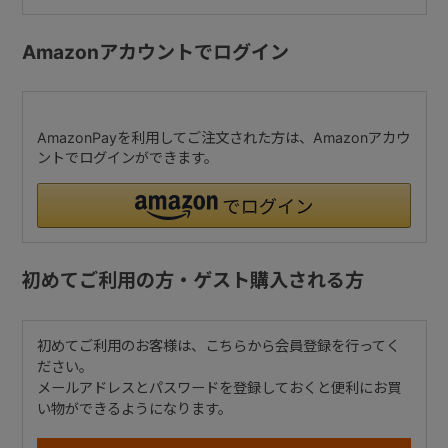
Amazonアカウントでログイン
AmazonPayを利用してご注文された方は、Amazonアカウ
ントでログインができます。
初めてご利用の方・ゲスト購入される方
初めてご利用のお客様は、こちらから会員登録を行ってく
ださい。
メールアドレスとパスワードを登録しておくと便利にお買
い物ができるようになります。