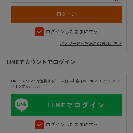
+
ログインしたままにする
+
パスワードをお忘れの方はこちら
LINEアカウントでログイン
LINEアカウントを連携すると、以降はお客様のLINEアカウントでロ
グインができます。
LINEでログイン
ログインしたままにする