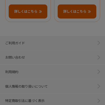
詳しくはこちら
詳しくはこちら
ご利用ガイド
お問い合わせ
利用規約
個人情報の取り扱いについて
特定商取引法に基づく表示