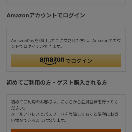
Amazonアカウントでログイン
AmazonPayを利用してご注文された方は、Amazonアカウ
ントでログインができます。
初めてご利用の方・ゲスト購入される方
初めてご利用のお客様は、こちらから会員登録を行ってく
ださい。
メールアドレスとパスワードを登録しておくと便利にお買
い物ができるようになります。