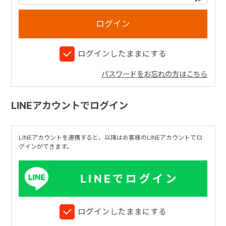
+
ログインしたままにする
+
パスワードをお忘れの方はこちら
LINEアカウントでログイン
LINEアカウントを連携すると、以降はお客様のLINEアカウントでロ
グインができます。
LINEでログイン
ログインしたままにする