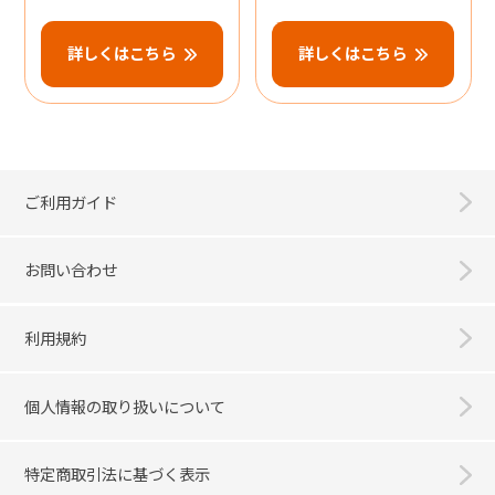
詳しくはこちら
詳しくはこちら
ご利用ガイド
お問い合わせ
利用規約
個人情報の取り扱いについて
特定商取引法に基づく表示