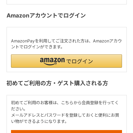
Amazonアカウントでログイン
AmazonPayを利用してご注文された方は、Amazonアカウ
ントでログインができます。
初めてご利用の方・ゲスト購入される方
初めてご利用のお客様は、こちらから会員登録を行ってく
ださい。
メールアドレスとパスワードを登録しておくと便利にお買
い物ができるようになります。