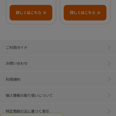
詳しくはこちら
詳しくはこちら
ご利用ガイド
お問い合わせ
利用規約
個人情報の取り扱いについて
特定商取引法に基づく表示