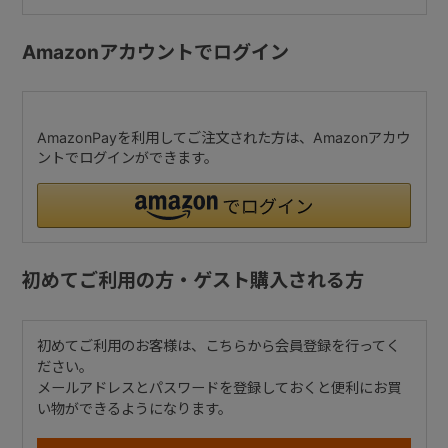
Amazonアカウントでログイン
AmazonPayを利用してご注文された方は、Amazonアカウ
ントでログインができます。
初めてご利用の方・ゲスト購入される方
初めてご利用のお客様は、こちらから会員登録を行ってく
ださい。
メールアドレスとパスワードを登録しておくと便利にお買
い物ができるようになります。