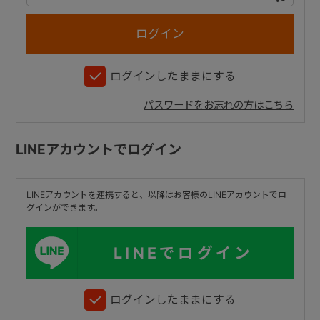
+
ログインしたままにする
+
パスワードをお忘れの方はこちら
LINEアカウントでログイン
LINEアカウントを連携すると、以降はお客様のLINEアカウントでロ
グインができます。
LINEでログイン
ログインしたままにする