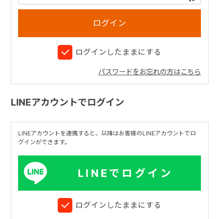
+
ログインしたままにする
+
パスワードをお忘れの方はこちら
LINEアカウントでログイン
LINEアカウントを連携すると、以降はお客様のLINEアカウントでロ
グインができます。
LINEでログイン
ログインしたままにする