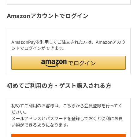
Amazonアカウントでログイン
AmazonPayを利用してご注文された方は、Amazonアカウ
ントでログインができます。
初めてご利用の方・ゲスト購入される方
初めてご利用のお客様は、こちらから会員登録を行ってく
ださい。
メールアドレスとパスワードを登録しておくと便利にお買
い物ができるようになります。