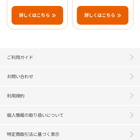
詳しくはこちら
詳しくはこちら
ご利用ガイド
お問い合わせ
利用規約
個人情報の取り扱いについて
特定商取引法に基づく表示