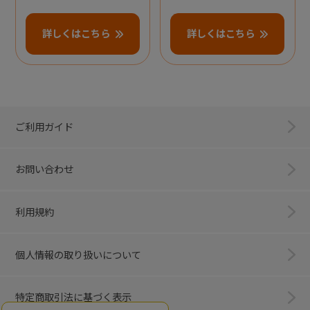
詳しくはこちら
詳しくはこちら
ご利用ガイド
お問い合わせ
利用規約
個人情報の取り扱いについて
特定商取引法に基づく表示