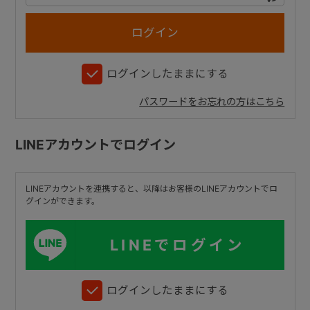
+
ログインしたままにする
+
パスワードをお忘れの方はこちら
LINEアカウントでログイン
LINEアカウントを連携すると、以降はお客様のLINEアカウントでロ
グインができます。
LINEでログイン
ログインしたままにする