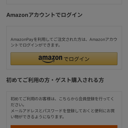
Amazonアカウントでログイン
AmazonPayを利用してご注文された方は、Amazonアカウ
ントでログインができます。
初めてご利用の方・ゲスト購入される方
初めてご利用のお客様は、こちらから会員登録を行ってく
ださい。
メールアドレスとパスワードを登録しておくと便利にお買
い物ができるようになります。