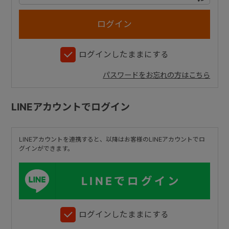
+
ログインしたままにする
+
パスワードをお忘れの方はこちら
LINEアカウントでログイン
LINEアカウントを連携すると、以降はお客様のLINEアカウントでロ
グインができます。
LINEでログイン
ログインしたままにする