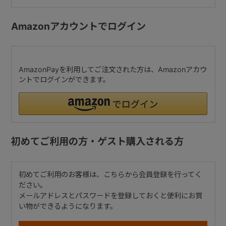
Amazonアカウントでログイン
AmazonPayを利用してご注文された方は、Amazonアカウ
ントでログインができます。
初めてご利用の方・ゲスト購入される方
初めてご利用のお客様は、こちらから会員登録を行ってく
ださい。
メールアドレスとパスワードを登録しておくと便利にお買
い物ができるようになります。