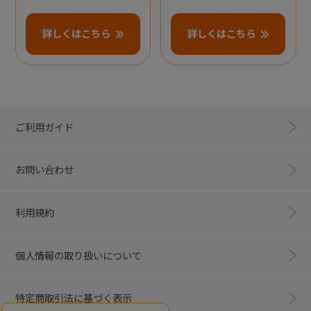
詳しくはこちら
詳しくはこちら
ご利用ガイド
お問い合わせ
利用規約
個人情報の取り扱いについて
特定商取引法に基づく表示