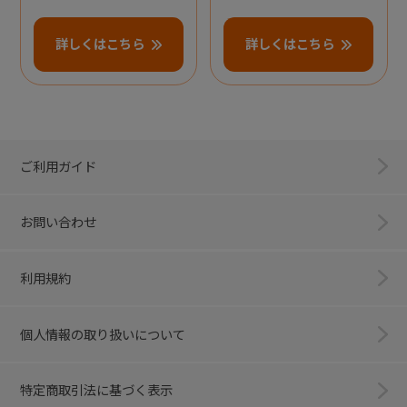
詳しくはこちら
詳しくはこちら
ご利用ガイド
お問い合わせ
利用規約
個人情報の取り扱いについて
特定商取引法に基づく表示