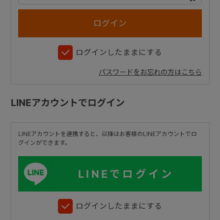
+
ログインしたままにする
+
パスワードをお忘れの方はこちら
LINEアカウントでログイン
LINEアカウントを連携すると、以降はお客様のLINEアカウントでロ
グインができます。
LINEでログイン
ログインしたままにする