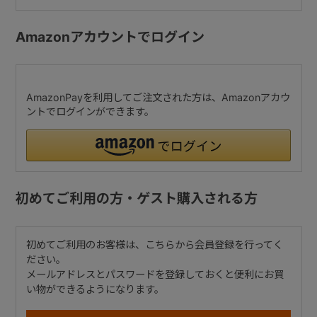
Amazonアカウントでログイン
AmazonPayを利用してご注文された方は、Amazonアカウ
ントでログインができます。
初めてご利用の方・ゲスト購入される方
初めてご利用のお客様は、こちらから会員登録を行ってく
ださい。
メールアドレスとパスワードを登録しておくと便利にお買
い物ができるようになります。