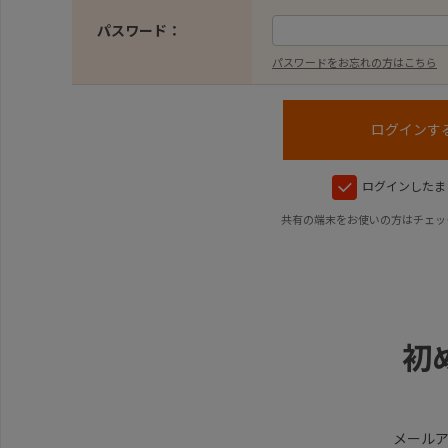
パスワード：
パスワードをお忘れの方はこちら
ログインしたま
共有の端末をお使いの方はチェッ
初
メール