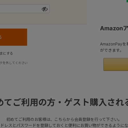
Amazo
AmazonPa
ができます。
まにする
クを外してください
めてご利用の方・ゲスト購入され
初めてご利用のお客様は、こちらから会員登録を行って下さい。
アドレスとパスワードを登録しておくと便利にお買い物ができるようにな