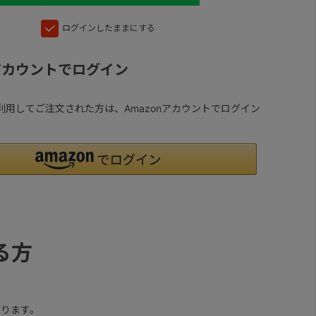
ログインしたままにする
nアカウントでログイン
yを利用してご注文された方は、Amazonアカウントでログイン
る方
ります。