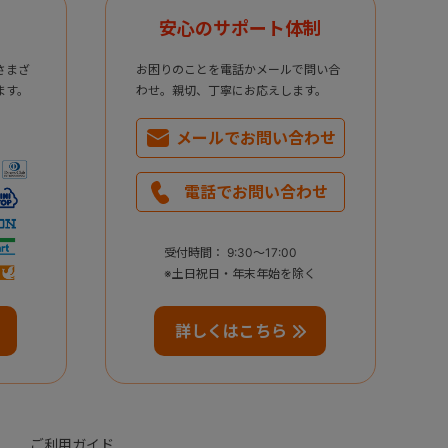
安心のサポート体制
さまざ
お困りのことを電話かメールで問い合
ます。
わせ。親切、丁寧にお応えします。
メールで
お問い合わせ
電話で
お問い合わせ
受付時間： 9:30～17:00
※土日祝日・年末年始を除く
詳しくはこちら
ご利用ガイド