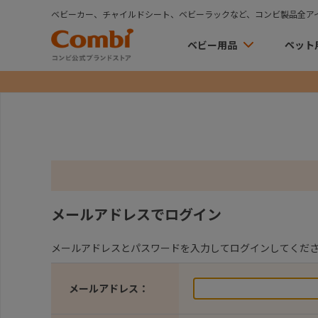
ベビーカー、チャイルドシート、ベビーラックなど、コンビ製品全ア
ベビー用品
ペット
メールアドレスでログイン
メールアドレスとパスワードを入力してログインしてくだ
メールアドレス：