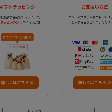
ギフトラッピング
お支払い方法
物を素敵な包装紙でラッピング。
コンビ公式ブランドストアでは
ラッピングOK
のアイコンが目
まな決済方法をご利用いただけ
詳しくはこちら
詳しくはこちら
キャンペーン