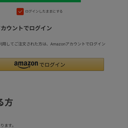
ログインしたままにする
nアカウントでログイン
yを利用してご注文された方は、Amazonアカウントでログイン
る方
ります。