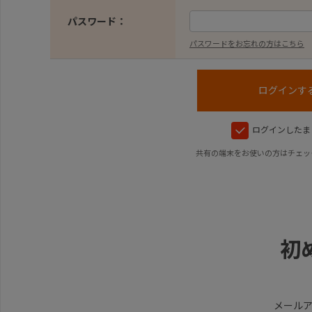
パスワード：
パスワードをお忘れの方はこちら
ログインしたま
共有の端末をお使いの方はチェッ
初
メール