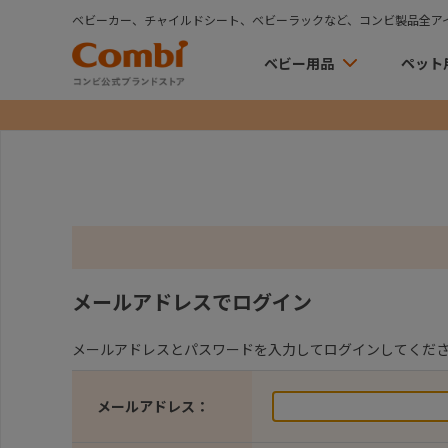
ベビーカー、チャイルドシート、ベビーラックなど、コンビ製品全ア
ベビー用品
ペット
メールアドレスでログイン
メールアドレスとパスワードを入力してログインしてくだ
メールアドレス：