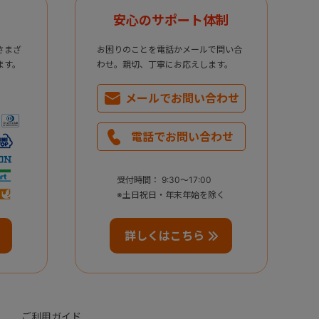
安心のサポート体制
さまざ
お困りのことを電話かメールで問い合
ます。
わせ。親切、丁寧にお応えします。
メールで
お問い合わせ
電話で
お問い合わせ
受付時間： 9:30～17:00
※土日祝日・年末年始を除く
詳しくはこちら
ご利用ガイド