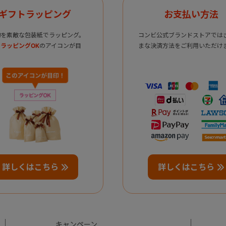
ギフトラッピング
お支払い方法
物を素敵な包装紙でラッピング。
コンビ公式ブランドストアでは
ラッピングOK
のアイコンが目
まな決済方法をご利用いただけ
詳しくはこちら
詳しくはこちら
キャンペーン