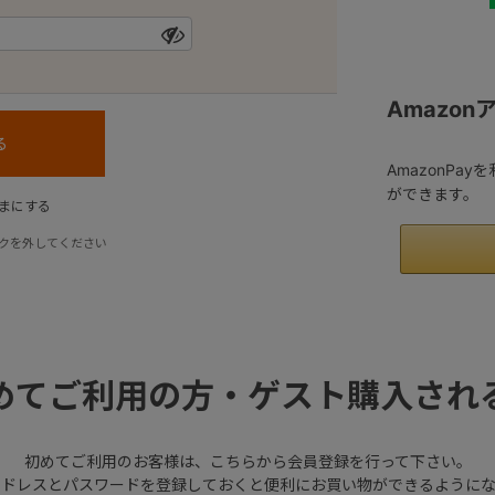
Amazo
AmazonPa
ができます。
まにする
クを外してください
めてご利用の方・ゲスト購入され
初めてご利用のお客様は、こちらから会員登録を行って下さい。
アドレスとパスワードを登録しておくと便利にお買い物ができるようにな