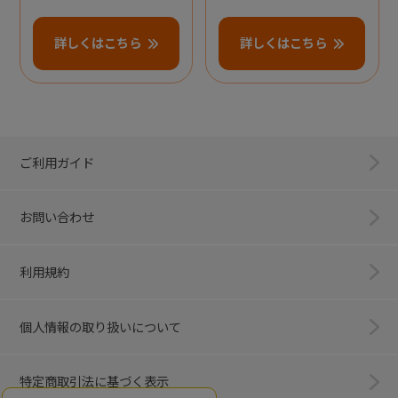
詳しくはこちら
詳しくはこちら
ご利用ガイド
お問い合わせ
利用規約
個人情報の取り扱いについて
特定商取引法に基づく表示