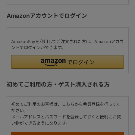
Amazonアカウントでログイン
AmazonPayを利用してご注文された方は、Amazonアカウ
ントでログインができます。
初めてご利用の方・ゲスト購入される方
初めてご利用のお客様は、こちらから会員登録を行ってく
ださい。
メールアドレスとパスワードを登録しておくと便利にお買
い物ができるようになります。