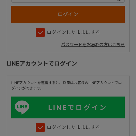
+
ログインしたままにする
+
パスワードをお忘れの方はこちら
LINEアカウントでログイン
LINEアカウントを連携すると、以降はお客様のLINEアカウントでロ
グインができます。
LINEでログイン
ログインしたままにする