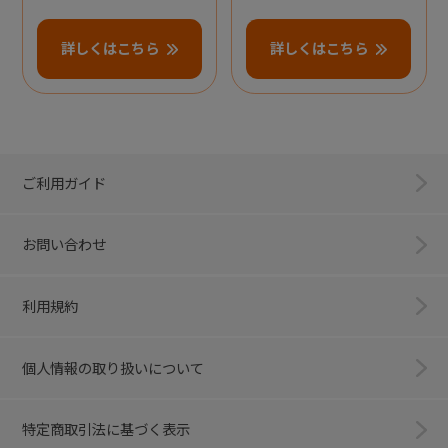
詳しくはこちら
詳しくはこちら
ご利用ガイド
お問い合わせ
利用規約
個人情報の取り扱いについて
特定商取引法に基づく表示