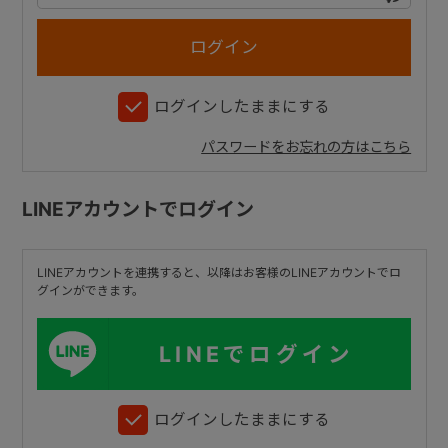
+
ログインしたままにする
+
パスワードをお忘れの方はこちら
LINEアカウントでログイン
LINEアカウントを連携すると、以降はお客様のLINEアカウントでロ
グインができます。
LINEでログイン
ログインしたままにする