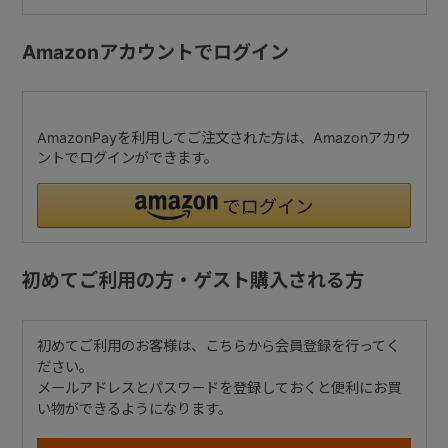
Amazonアカウントでログイン
AmazonPayを利用してご注文された方は、Amazonアカウ
ントでログインができます。
初めてご利用の方・ゲスト購入される方
初めてご利用のお客様は、こちらから会員登録を行ってく
ださい。
メールアドレスとパスワードを登録しておくと便利にお買
い物ができるようになります。