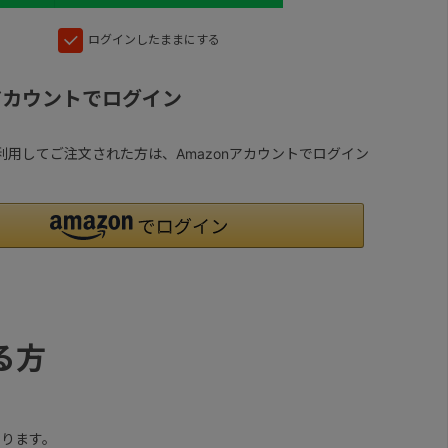
ログインしたままにする
nアカウントでログイン
yを利用してご注文された方は、Amazonアカウントでログイン
る方
ります。