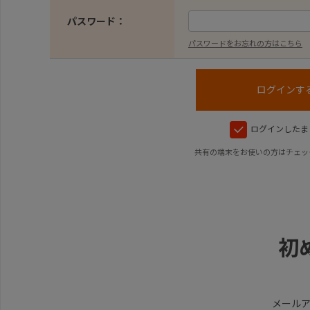
パスワード：
パスワードをお忘れの方はこちら
ログインしたま
共有の端末をお使いの方はチェッ
初
メール