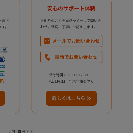
安心のサポート体制
さまざ
お困りのことを電話かメールで問い合
ます。
わせ。親切、丁寧にお応えします。
メールで
お問い合わせ
電話で
お問い合わせ
受付時間： 9:30～17:00
※土日祝日・年末年始を除く
詳しくはこちら
ご利用ガイド