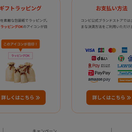
ギフトラッピング
お支払い方法
物を素敵な包装紙でラッピング。
コンビ公式ブランドストアでは
ラッピングOK
のアイコンが目
まな決済方法をご利用いただけ
詳しくはこちら
詳しくはこちら
キャンペーン