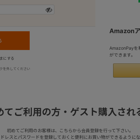
Amazo
AmazonPa
ができます。
まにする
クを外してください
めてご利用の方・ゲスト購入され
初めてご利用のお客様は、こちらから会員登録を行って下さい。
アドレスとパスワードを登録しておくと便利にお買い物ができるようにな