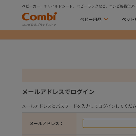
ベビーカー、チャイルドシート、ベビーラックなど、コンビ製品全ア
ベビー用品
ペット
メールアドレスでログイン
メールアドレスとパスワードを入力してログインしてくだ
メールアドレス：