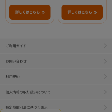
詳しくはこちら
詳しくはこちら
ご利用ガイド
お問い合わせ
利用規約
個人情報の取り扱いについて
特定商取引法に基づく表示