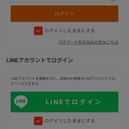
+
ログインしたままにする
+
パスワードをお忘れの方はこちら
LINEアカウントでログイン
LINEアカウントを連携すると、以降はお客様のLINEアカウントでロ
グインができます。
LINEでログイン
ログインしたままにする