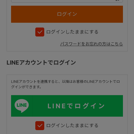
+
ログインしたままにする
+
パスワードをお忘れの方はこちら
LINEアカウントでログイン
LINEアカウントを連携すると、以降はお客様のLINEアカウントでロ
グインができます。
LINEでログイン
ログインしたままにする