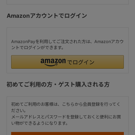
Amazonアカウントでログイン
AmazonPayを利用してご注文された方は、Amazonアカウ
ントでログインができます。
初めてご利用の方・ゲスト購入される方
初めてご利用のお客様は、こちらから会員登録を行ってく
ださい。
メールアドレスとパスワードを登録しておくと便利にお買
い物ができるようになります。