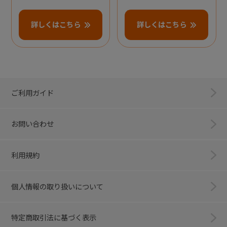
詳しくはこちら
詳しくはこちら
ご利用ガイド
お問い合わせ
利用規約
個人情報の取り扱いについて
特定商取引法に基づく表示