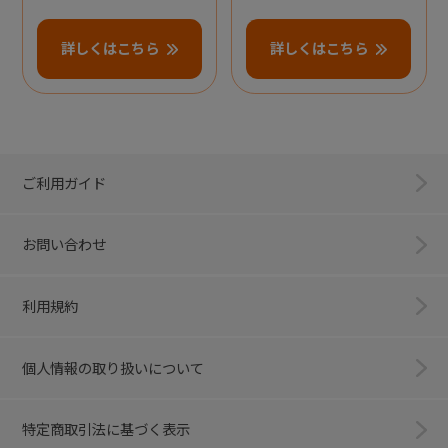
詳しくはこちら
詳しくはこちら
ご利用ガイド
お問い合わせ
利用規約
個人情報の取り扱いについて
特定商取引法に基づく表示