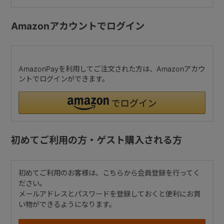
Amazonアカウントでログイン
AmazonPayを利用してご注文された方は、Amazonアカウ
ントでログインができます。
初めてご利用の方・ゲスト購入される方
初めてご利用のお客様は、こちらから会員登録を行ってく
ださい。
メールアドレスとパスワードを登録しておくと便利にお買
い物ができるようになります。