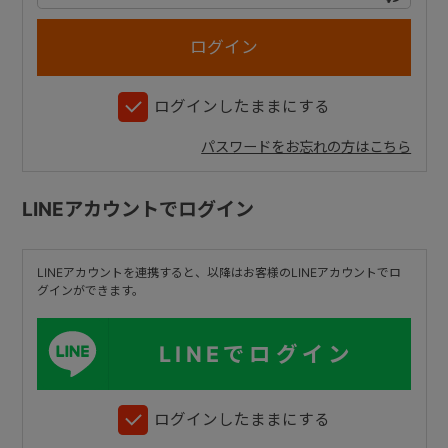
+
ログインしたままにする
+
パスワードをお忘れの方はこちら
LINEアカウントでログイン
LINEアカウントを連携すると、以降はお客様のLINEアカウントでロ
グインができます。
LINEでログイン
ログインしたままにする