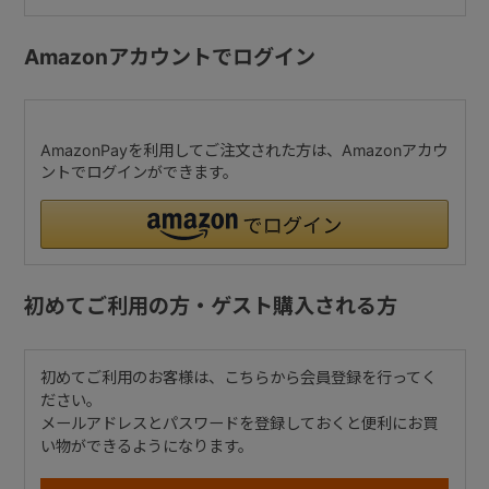
Amazonアカウントでログイン
AmazonPayを利用してご注文された方は、Amazonアカウ
ントでログインができます。
初めてご利用の方・ゲスト購入される方
初めてご利用のお客様は、こちらから会員登録を行ってく
ださい。
メールアドレスとパスワードを登録しておくと便利にお買
い物ができるようになります。