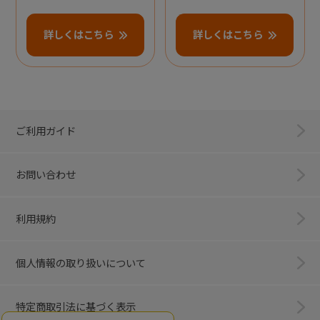
詳しくはこちら
詳しくはこちら
ご利用ガイド
お問い合わせ
利用規約
個人情報の取り扱いについて
特定商取引法に基づく表示