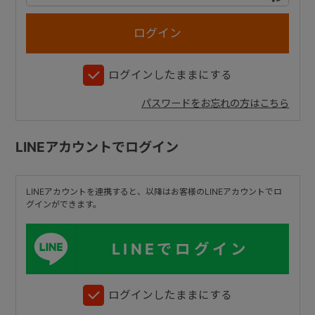
+
ログインしたままにする
+
パスワードをお忘れの方はこちら
LINEアカウントでログイン
LINEアカウントを連携すると、以降はお客様のLINEアカウントでロ
グインができます。
LINEでログイン
ログインしたままにする