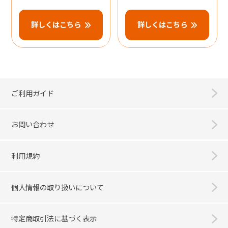
詳しくはこちら
詳しくはこちら
ご利用ガイド
お問い合わせ
利用規約
個人情報の取り扱いについて
特定商取引法に基づく表示