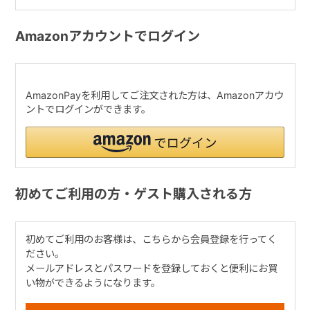
Amazonアカウントでログイン
AmazonPayを利用してご注文された方は、Amazonアカウ
ントでログインができます。
初めてご利用の方・ゲスト購入される方
初めてご利用のお客様は、こちらから会員登録を行ってく
ださい。
メールアドレスとパスワードを登録しておくと便利にお買
い物ができるようになります。