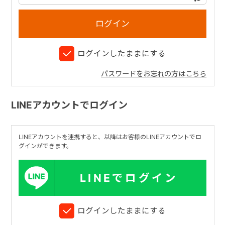
+
ログインしたままにする
+
パスワードをお忘れの方はこちら
LINEアカウントでログイン
LINEアカウントを連携すると、以降はお客様のLINEアカウントでロ
グインができます。
LINEでログイン
ログインしたままにする