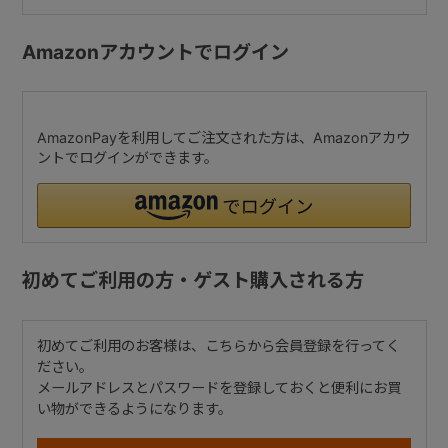
Amazonアカウントでログイン
AmazonPayを利用してご注文された方は、Amazonアカウ
ントでログインができます。
初めてご利用の方・ゲスト購入される方
初めてご利用のお客様は、こちらから会員登録を行ってく
ださい。
メールアドレスとパスワードを登録しておくと便利にお買
い物ができるようになります。