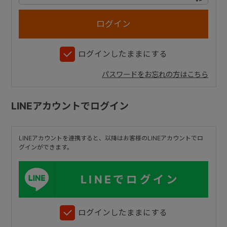
+
ログインしたままにする
+
パスワードをお忘れの方はこちら
LINEアカウントでログイン
LINEアカウントを連携すると、以降はお客様のLINEアカウントでロ
グインができます。
LINEでログイン
ログインしたままにする