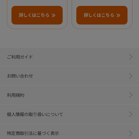
詳しくはこちら
詳しくはこちら
ご利用ガイド
お問い合わせ
利用規約
個人情報の取り扱いについて
特定商取引法に基づく表示