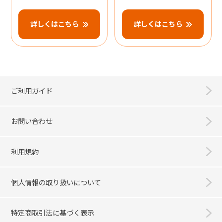
詳しくはこちら
詳しくはこちら
ご利用ガイド
お問い合わせ
利用規約
個人情報の取り扱いについて
特定商取引法に基づく表示