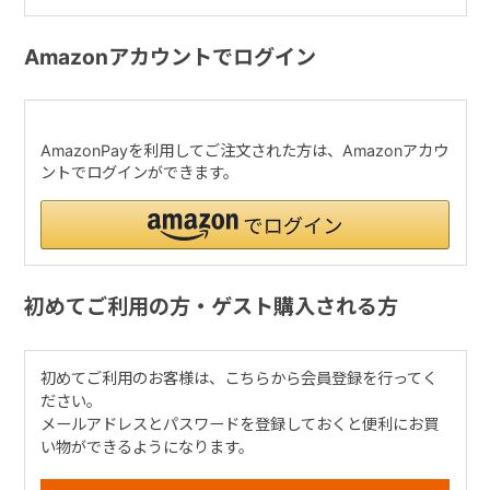
Amazonアカウントでログイン
AmazonPayを利用してご注文された方は、Amazonアカウ
ントでログインができます。
初めてご利用の方・ゲスト購入される方
初めてご利用のお客様は、こちらから会員登録を行ってく
ださい。
メールアドレスとパスワードを登録しておくと便利にお買
い物ができるようになります。