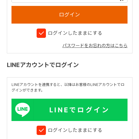
+
ログインしたままにする
+
パスワードをお忘れの方はこちら
LINEアカウントでログイン
LINEアカウントを連携すると、以降はお客様のLINEアカウントでロ
グインができます。
LINEでログイン
ログインしたままにする