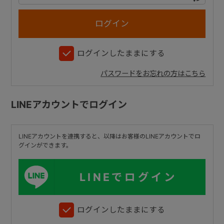
+
ログインしたままにする
+
パスワードをお忘れの方はこちら
LINEアカウントでログイン
LINEアカウントを連携すると、以降はお客様のLINEアカウントでロ
グインができます。
LINEでログイン
ログインしたままにする