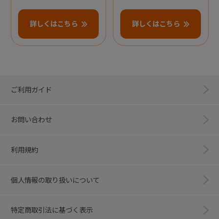
詳しくはこちら
詳しくはこちら
ご利用ガイド
お問い合わせ
利用規約
個人情報の取り扱いについて
特定商取引法に基づく表示