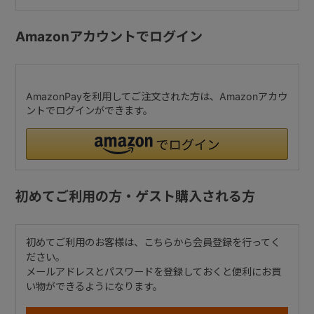
Amazonアカウントでログイン
AmazonPayを利用してご注文された方は、Amazonアカウ
ントでログインができます。
初めてご利用の方・ゲスト購入される方
初めてご利用のお客様は、こちらから会員登録を行ってく
ださい。
メールアドレスとパスワードを登録しておくと便利にお買
い物ができるようになります。