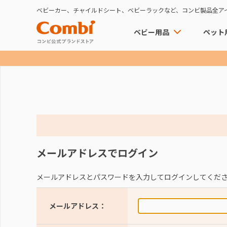
ベビーカー、チャイルドシート、ベビーラックなど、コンビ製品全ア
ベビー用品
ペット
メールアドレスでログイン
メールアドレスとパスワードを入力してログインしてくだ
メールアドレス：