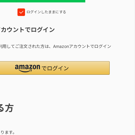
ログインしたままにする
nアカウントでログイン
yを利用してご注文された方は、Amazonアカウントでログイン
る方
ります。