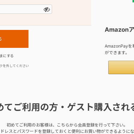
Amazo
AmazonPa
ができます。
まにする
クを外してください
めてご利用の方・ゲスト購入され
初めてご利用のお客様は、こちらから会員登録を行って下さい。
アドレスとパスワードを登録しておくと便利にお買い物ができるようにな