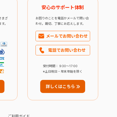
安心のサポート体制
さまざ
お困りのことを電話かメールで問い合
ます。
わせ。親切、丁寧にお応えします。
メールで
お問い合わせ
電話で
お問い合わせ
受付時間： 9:30～17:00
※土日祝日・年末年始を除く
詳しくはこちら
ご利用ガイド