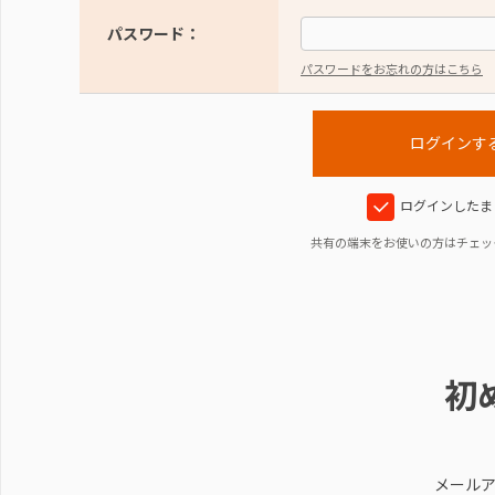
パスワード：
パスワードをお忘れの方はこちら
ログインしたま
共有の端末をお使いの方はチェッ
初
メール