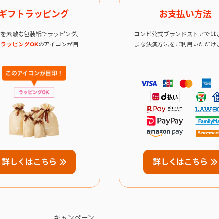
ギフトラッピング
お支払い方法
物を素敵な包装紙でラッピング。
コンビ公式ブランドストアでは
ラッピングOK
のアイコンが目
まな決済方法をご利用いただけ
詳しくはこちら
詳しくはこちら
キャンペーン