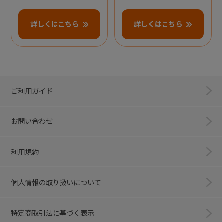
詳しくはこちら
詳しくはこちら
ご利用ガイド
お問い合わせ
利用規約
個人情報の取り扱いについて
特定商取引法に基づく表示