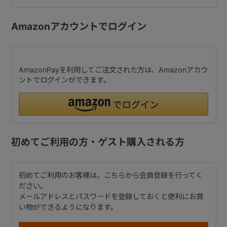
Amazonアカウントでログイン
AmazonPayを利用してご注文された方は、Amazonアカウ
ントでログインができます。
初めてご利用の方・ゲスト購入される方
初めてご利用のお客様は、こちらから会員登録を行ってく
ださい。
メールアドレスとパスワードを登録しておくと便利にお買
い物ができるようになります。