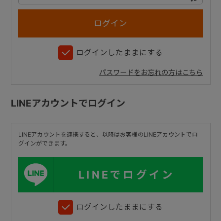
+
ログインしたままにする
+
パスワードをお忘れの方はこちら
LINEアカウントでログイン
LINEアカウントを連携すると、以降はお客様のLINEアカウントでロ
グインができます。
LINEでログイン
ログインしたままにする