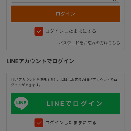
+
ログインしたままにする
+
パスワードをお忘れの方はこちら
LINEアカウントでログイン
LINEアカウントを連携すると、以降はお客様のLINEアカウントでロ
グインができます。
LINEでログイン
ログインしたままにする