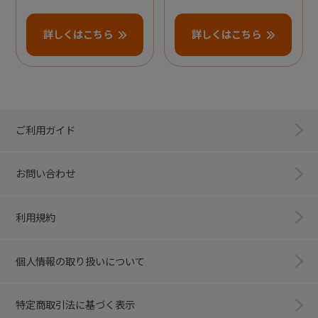
詳しくはこちら
詳しくはこちら
ご利用ガイド
お問い合わせ
利用規約
個人情報の取り扱いについて
特定商取引法に基づく表示