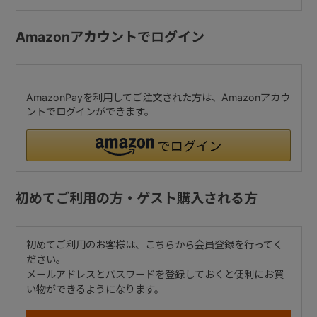
Amazonアカウントでログイン
AmazonPayを利用してご注文された方は、Amazonアカウ
ントでログインができます。
初めてご利用の方・ゲスト購入される方
初めてご利用のお客様は、こちらから会員登録を行ってく
ださい。
メールアドレスとパスワードを登録しておくと便利にお買
い物ができるようになります。