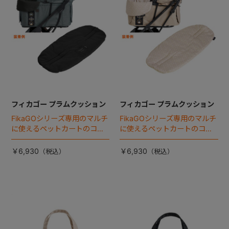
フィカゴー プラムクッション
フィカゴー プラムクッション
FikaGOシリーズ専用のマルチ
FikaGOシリーズ専用のマルチ
に使えるペットカートのコー
に使えるペットカートのコー
ナークッション登場。
ナークッション登場。
￥6,930
￥6,930