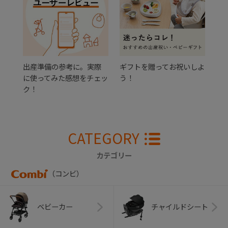
出産準備の参考に。実際
ギフトを贈ってお祝いしよ
に使ってみた感想をチェッ
う！
ク！
CATEGORY
カテゴリー
（コンビ）
ベビーカー
チャイルドシート