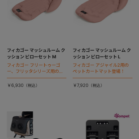
フィカゴー マッシュルーム ク
フィカゴー マッシュルーム ク
ッション ピローセット M
ッション ピローセット L
フィカゴー フリートゥーゴ
フィカゴー アジャイル2用の
ー、フリッタシリーズ用のペ
ペットカートマット登場！
ットカートマット登場！
￥6,930
￥7,920