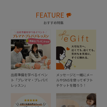
FEATURE
おすすめ特集
出産準備を学べるイベン
メッセージと一緒にメー
ト「プレママ・プレパパ
ルやSNSを使ってギフト
レッスン」
チケットを贈ろう！