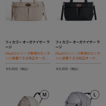
フィカゴー オーガナイザー ラ
フィカゴー オーガナイザー ラ
ージ
ージ
FikaGOシリーズ専用のカンタ
FikaGOシリーズ専用のカンタ
ンに装着できる純正オーガナ
ンに装着できる純正オーガナ
イザー。
イザー。
￥6,600
￥6,600