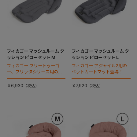
フィカゴー マッシュルーム ク
フィカゴー マッシュルーム ク
ッション ピローセット M
ッション ピローセット L
フィカゴー フリートゥーゴ
フィカゴー アジャイル2用の
ー、フリッタシリーズ用のペ
ペットカートマット登場！
ットカートマット登場！
￥6,930
￥7,920