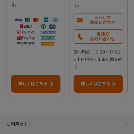
す。
す。
メールで
お問い合わせ
電話で
お問い合わせ
受付時間： 9:30～17:00
※土日祝日・年末年始を除
く
詳しくはこちら
詳しくはこちら
ご利用ガイド