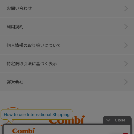
お問い合わせ
利用規約
個人情報の取り扱いについて
特定商取引法に基づく表示
運営会社
Combi