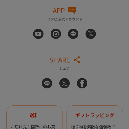
APP
コンビ 公式アカウント
SHARE
シェア
送料
ギフトラッピング
お届け先１箇所へのお買
贈り物を素敵な包装紙で