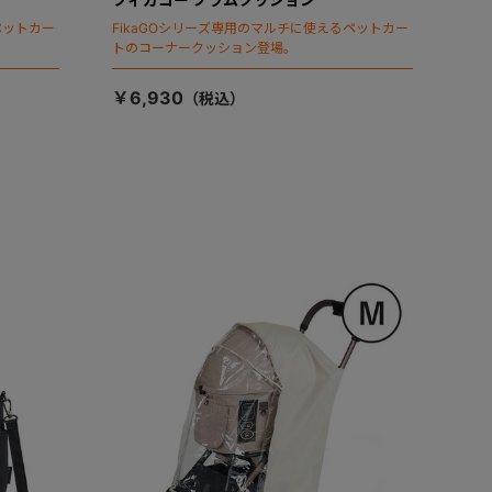
ペットカー
FikaGOシリーズ専用のマルチに使えるペットカー
トのコーナークッション登場。
￥6,930