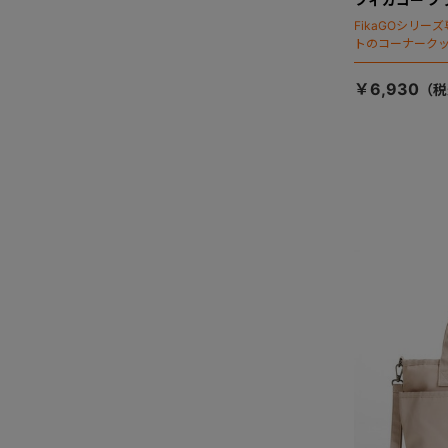
FikaGOシリ
トのコーナーク
￥6,930