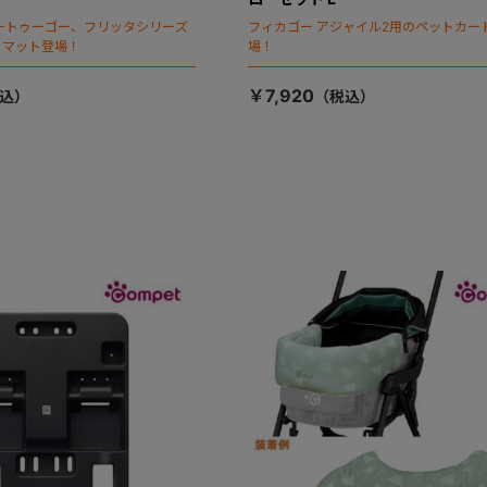
ートゥーゴー、フリッタシリーズ
フィカゴー アジャイル2用のペットカー
トマット登場！
場！
￥7,920