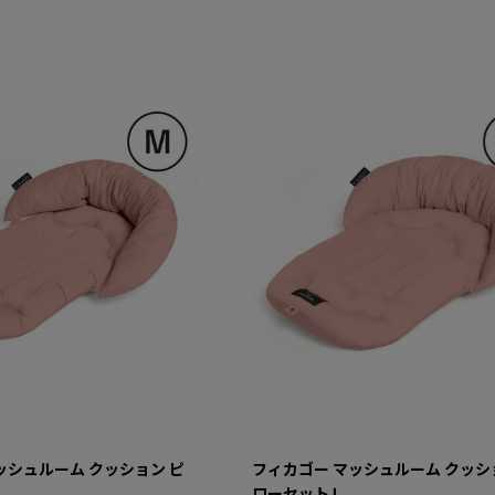
ッシュルーム クッション ピ
フィカゴー マッシュルーム クッシ
ローセット L