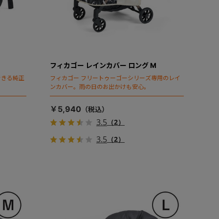
フィカゴー レインカバー ロング M
できる純正
フィカゴー フリートゥーゴーシリーズ専用のレイ
ンカバー。雨の日のお出かけも安心。
￥5,940
3.5
（2）
3.5
（2）