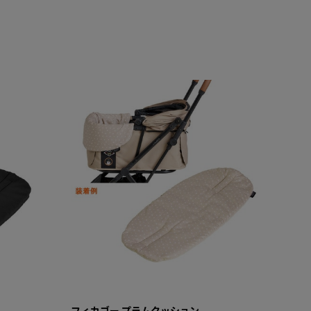
フィカゴー プラムクッション