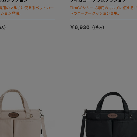
ーズ専用のマルチに使えるペットカー
FikaGOシリーズ専用のマルチに使える
ッション登場。
トのコーナークッション登場。
￥6,930