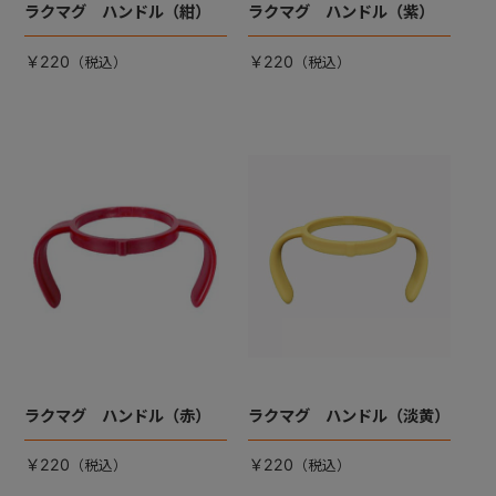
ラクマグ ハンドル（紺）
ラクマグ ハンドル（紫）
￥220
￥220
ラクマグ ハンドル（赤）
ラクマグ ハンドル（淡黄）
￥220
￥220