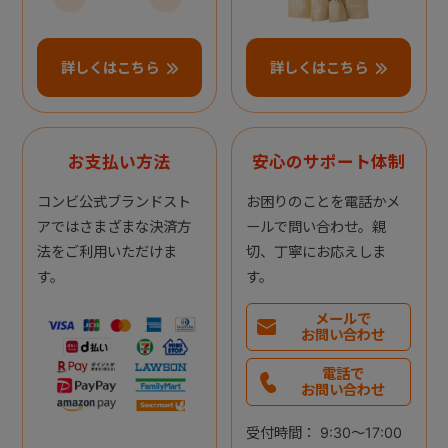
詳しくはこちら
詳しくはこちら
お支払い方法
安心のサポート体制
コンビ公式ブランドスト
お困りのことを電話かメ
アではさまざまな決済方
ールで問い合わせ。親
法をご利用いただけま
切、丁寧にお応えしま
す。
す。
メールで
お問い合わせ
電話で
お問い合わせ
受付時間： 9:30～17:00