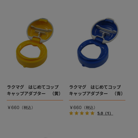
ラクマグ はじめてコップ
ラクマグ はじめてコップ
キャップアダプター （黄）
キャップアダプター （青）
￥660
￥660
5.0
（1）