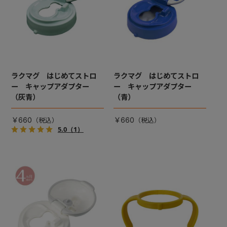
ラクマグ はじめてストロ
ラクマグ はじめてストロ
ー キャップアダプター
ー キャップアダプター
（灰青）
（青）
￥660
￥660
5.0
（1）