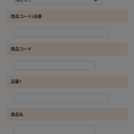
商品コード/品番
商品コード
品番1
商品名