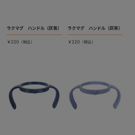
ラクマグ ハンドル（灰青）
ラクマグ ハンドル（灰茶）
￥220
￥220