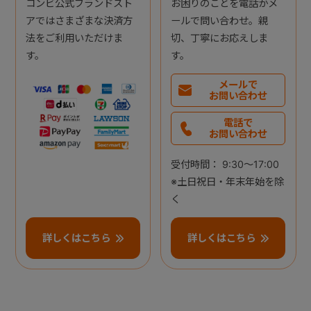
コンビ公式ブランドスト
お困りのことを電話かメ
アではさまざまな決済方
ールで問い合わせ。親
法をご利用いただけま
切、丁寧にお応えしま
す。
す。
メールで
お問い合わせ
電話で
お問い合わせ
受付時間： 9:30～17:00
※土日祝日・年末年始を除
く
詳しくはこちら
詳しくはこちら