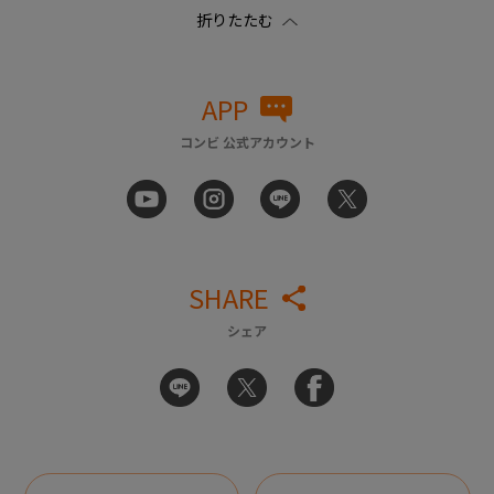
APP
コンビ 公式アカウント
SHARE
シェア