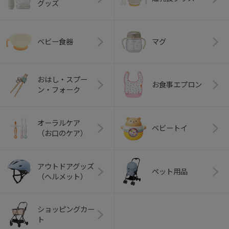
グッズ
ベビー食器
マグ
おはし・スプー
お食事エプロン
ン・フォーク
オーラルケア
ベビートイ
（お口のケア）
アウトドアグッズ
ペット用品
（ヘルメット）
ショッピングカー
ト