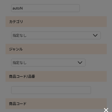
カテゴリ
ジャンル
商品コード/品番
商品コード