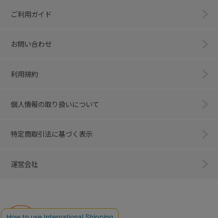
ご利用ガイド
お問い合わせ
利用規約
個人情報の取り扱いについて
特定商取引法に基づく表示
運営会社