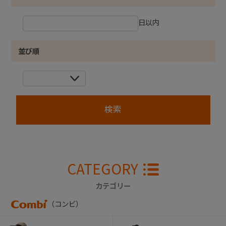
日以内
並び順
CATEGORY
カテゴリー
（コンビ）