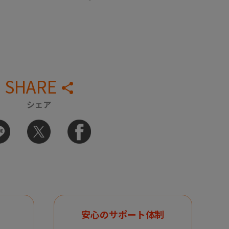
SHARE
シェア
安心のサポート体制