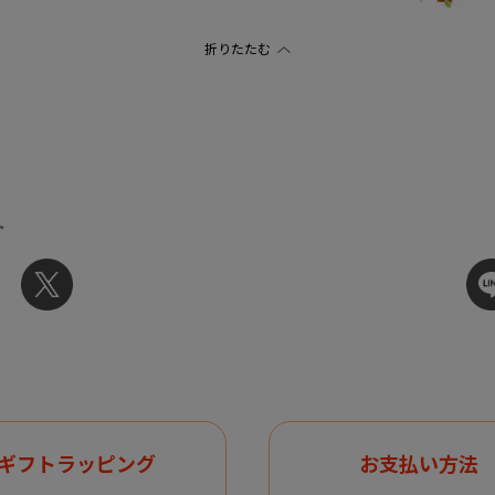
ト
ギフトラッピング
お支払い方法