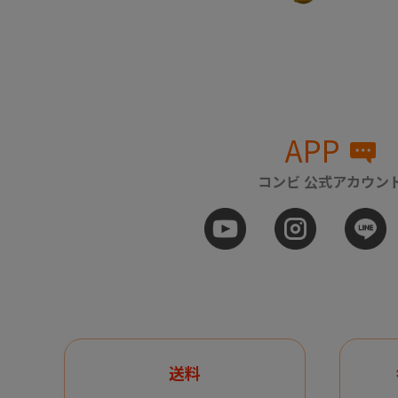
APP
コンビ 公式アカウン
送料