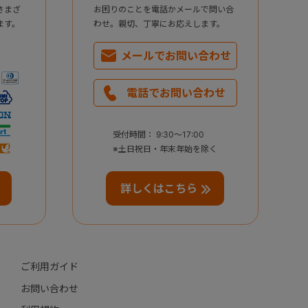
さまざ
お困りのことを電話かメールで問い合
ます。
わせ。親切、丁寧にお応えします。
メールで
お問い合わせ
電話で
お問い合わせ
受付時間： 9:30～17:00
※土日祝日・年末年始を除く
詳しくはこちら
ご利用ガイド
お問い合わせ