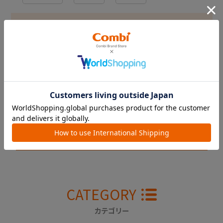
掲載日
日以内
並び順
CATEGORY
カテゴリー