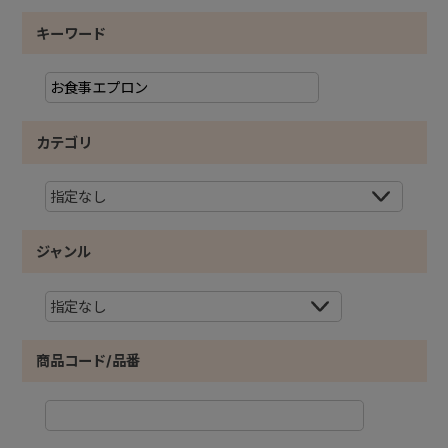
キーワード
カテゴリ
ジャンル
商品コード/品番