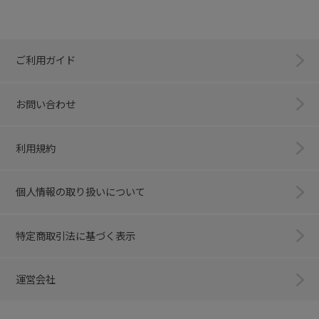
ご利用ガイド
お問い合わせ
利用規約
個人情報の取り扱いについて
特定商取引法に基づく表示
運営会社