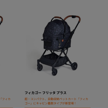
フィカゴー フリッタ プラス
「フィカ
超・コンパクト、自動収納ペットカート「フィカ
ゴー」にキャビン着脱タイプが新登場！