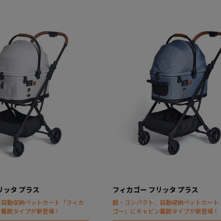
リッタ プラス
フィカゴー フリッタ プラス
、自動収納ペットカート「フィカ
超・コンパクト、自動収納ペットカート
ン着脱タイプが新登場！
ゴー」にキャビン着脱タイプが新登場！