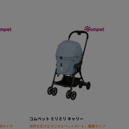
コムペット ミリミリ キャリー
脱タイプ
世界を広げるマジカルペットカート。着脱タイプ