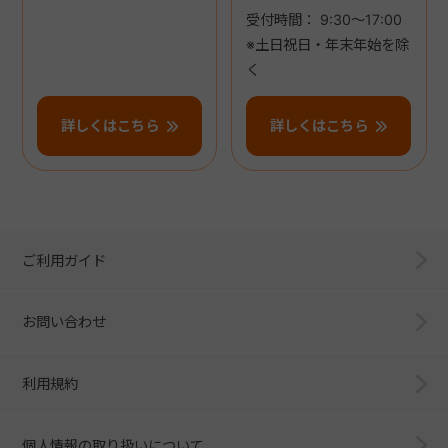
受付時間： 9:30～17:00
※土日祝日・年末年始を除
く
詳しくはこちら
詳しくはこちら
ご利用ガイド
お問い合わせ
利用規約
個人情報の取り扱いについて