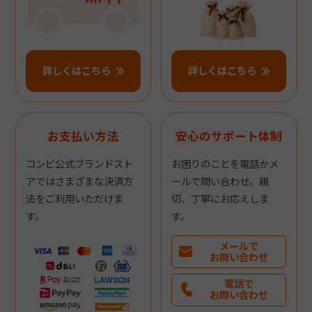
詳しくはこちら
詳しくはこちら
お支払い方法
安心のサポート体制
コンビ公式ブランドスト
お困りのことを電話かメ
アではさまざまな決済方
ールで問い合わせ。親
法をご利用いただけま
切、丁寧にお応えしま
す。
す。
メールで
お問い合わせ
電話で
お問い合わせ