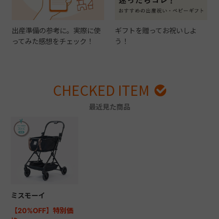
出産準備の参考に。実際に使
ギフトを贈ってお祝いしよ
ってみた感想をチェック！
う！
CHECKED ITEM
最近見た商品
ミスモーイ
【20%OFF】特別価