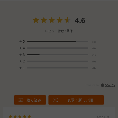
4.6
5
レビュー件数：
件
★
5
(4)
★
4
(0)
★
3
(1)
★
2
(0)
★
1
(0)
絞り込み
表示：新しい順
2026.6.28