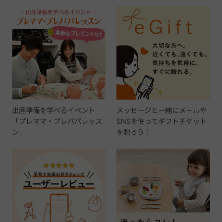
出産準備を学べるイベント
メッセージと一緒にメールや
「プレママ・プレパパレッス
SNSを使ってギフトチケット
ン」
を贈ろう！