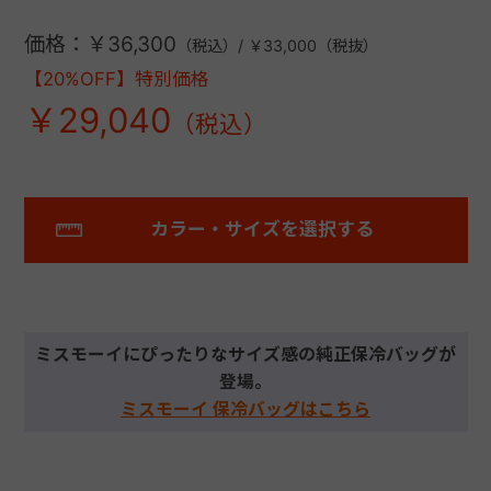
価格：￥36,300
（税込）/ ￥33,000（税抜）
【20%OFF】特別価格
￥29,040
カラー・サイズを選択する
ミスモーイにぴったりなサイズ感の純正保冷バッグが
登場。
ミスモーイ 保冷バッグはこちら