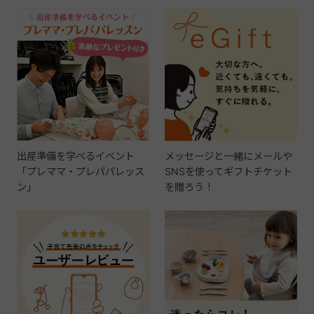
出産準備を学べるイベント
メッセージと一緒にメールや
「プレママ・プレパパレッス
SNSを使ってギフトチケット
ン」
を贈ろう！