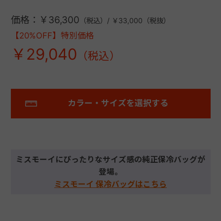
価格：￥36,300
（税込）/ ￥33,000（税抜）
【20%OFF】特別価格
￥29,040
カラー・サイズを選択する
ミスモーイにぴったりなサイズ感の純正保冷バッグが
登場。
ミスモーイ 保冷バッグはこちら