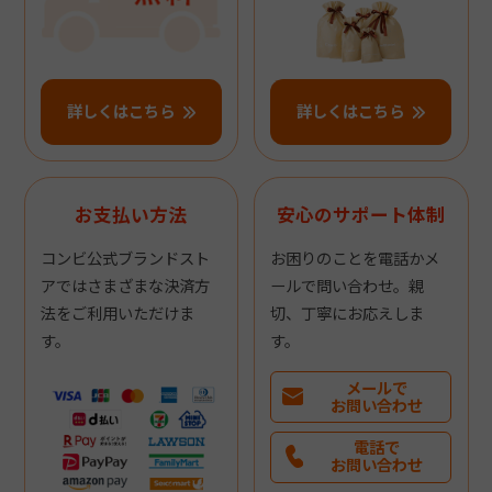
詳しくはこちら
詳しくはこちら
お支払い方法
安心のサポート体制
コンビ公式ブランドスト
お困りのことを電話かメ
アではさまざまな決済方
ールで問い合わせ。親
法をご利用いただけま
切、丁寧にお応えしま
す。
す。
メールで
お問い合わせ
電話で
お問い合わせ