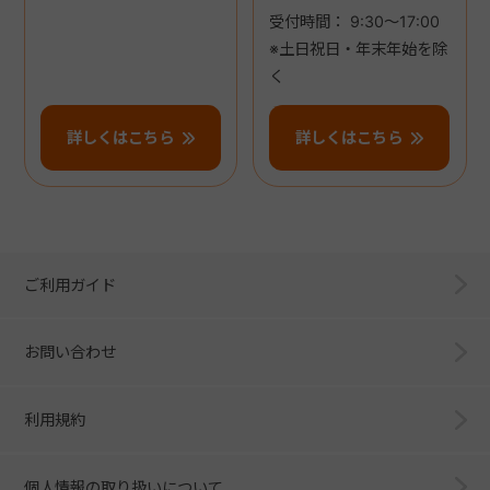
受付時間： 9:30～17:00
※土日祝日・年末年始を除
く
詳しくはこちら
詳しくはこちら
ご利用ガイド
お問い合わせ
利用規約
個人情報の取り扱いについて