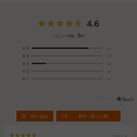
4.6
5
レビュー件数：
件
★
5
(4)
★
4
(0)
★
3
(1)
★
2
(0)
★
1
(0)
絞り込み
表示：新しい順
2026.6.28