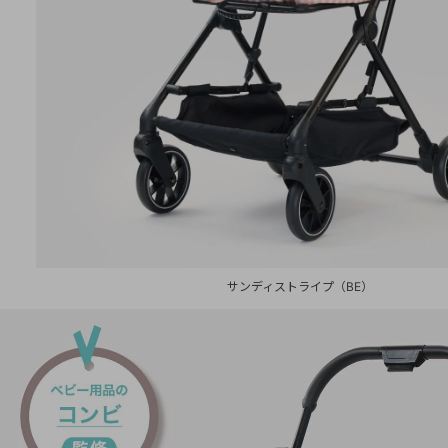
サンディストライプ（BE）