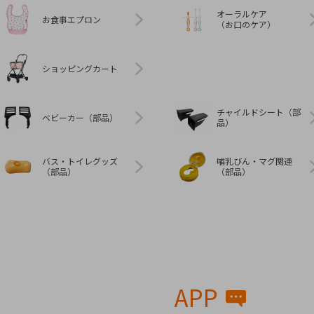
オーラルケア
お食事エプロン
（お口のケア）
ショッピングカート
チャイルドシート（部
ベビーカー（部品）
品）
バス・トイレグッズ
哺乳びん・マグ関連
（部品）
（部品）
APP