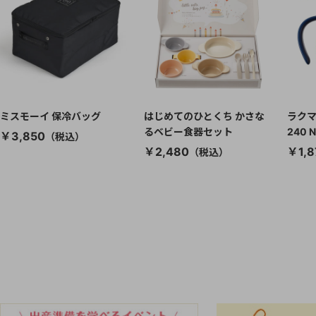
ミスモーイ 保冷バッグ
はじめてのひとくち かさな
ラクマ
るベビー食器セット
240 
￥3,850
￥2,480
￥1,8