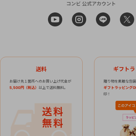
コンビ 公式アカウント
送料
ギフトラ
お届け先１箇所へのお買い上げ代金が
贈り物を素敵な包装
5,500円（税込）
以上で送料無料。
ギフトラッピングO
印！