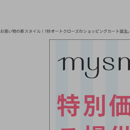
お買い物の新スタイル！1秒オートクローズのショッピングカート誕生