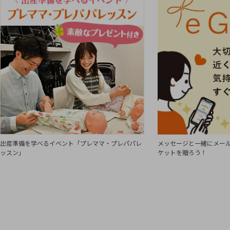
出産準備を学べるイベント「プレママ・プレパパレ
メッセージと一緒にメール
ッスン」
ケットを贈ろう！