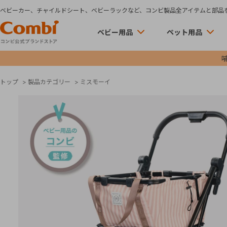
ベビーカー、チャイルドシート、ベビーラックなど、コンビ製品全アイテムと部品
ベビー用品
ペット用品
トップ
>
製品カテゴリー
>
ミスモーイ