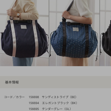
基本情報
コード／カラー
156698 サンディストライプ（BE）
156694 エレガントブラック（BK）
156695 テンダーグレー（GL）