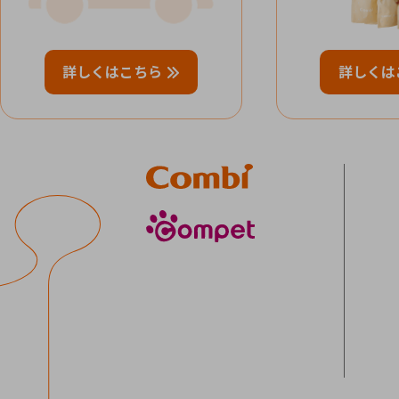
詳しくはこちら
詳しくは
Combi
compet