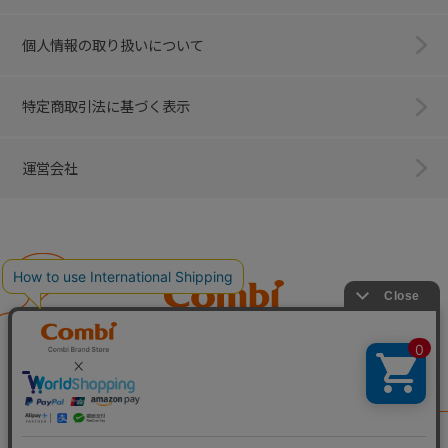
個人情報の取り扱いについて
特定商取引法に基づく表示
運営会社
Combi
子育てに、イノベーションを。
ベビー用品のコンビ株式会社
All Right Reserved. Copyright © Combi Corporation.