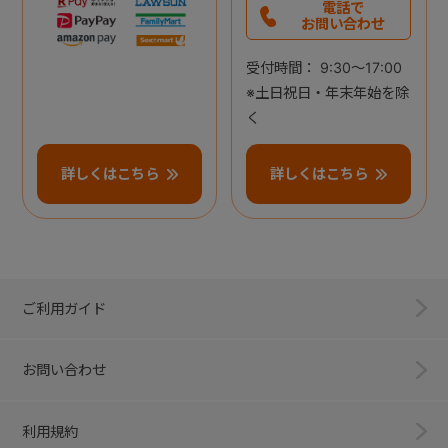
電話で
お問い合わせ
受付時間： 9:30～17:00
※土日祝日・年末年始を除
く
詳しくはこちら
詳しくはこちら
ご利用ガイド
お問い合わせ
利用規約