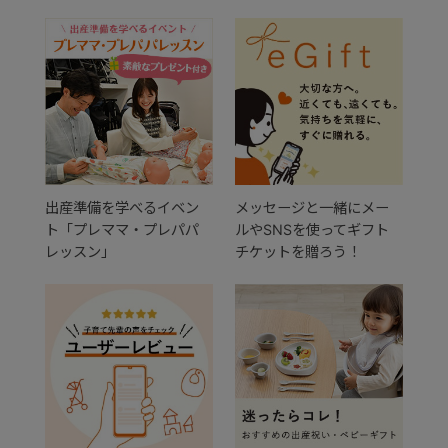
出産準備を学べるイベン
メッセージと一緒にメー
ト「プレママ・プレパパ
ルやSNSを使ってギフト
レッスン」
チケットを贈ろう！