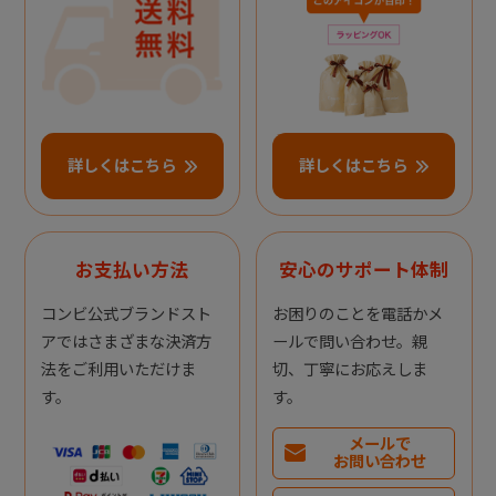
詳しくはこちら
詳しくはこちら
お支払い方法
安心のサポート体制
コンビ公式ブランドスト
お困りのことを電話かメ
アではさまざまな決済方
ールで問い合わせ。親
法をご利用いただけま
切、丁寧にお応えしま
す。
す。
メールで
お問い合わせ