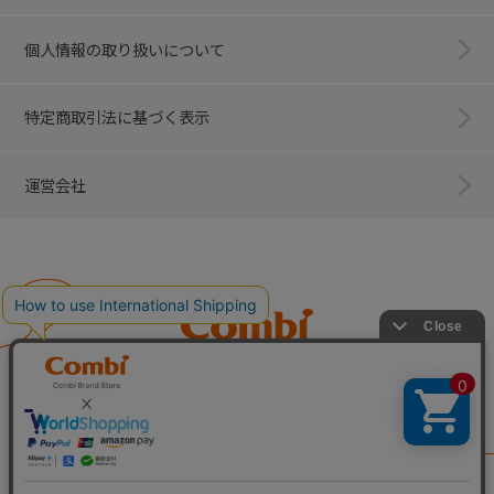
個人情報の取り扱いについて
特定商取引法に基づく表示
運営会社
Combi
子育てに、イノベーションを。
ベビー用品のコンビ株式会社
All Right Reserved. Copyright © Combi Corporation.