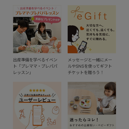
出産準備を学べるイベン
メッセージと一緒にメー
ト「プレママ・プレパパ
ルやSNSを使ってギフト
レッスン」
チケットを贈ろう！