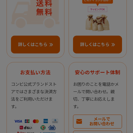
詳しくはこちら
詳しくはこちら
お支払い方法
安心のサポート体制
コンビ公式ブランドスト
お困りのことを電話かメ
アではさまざまな決済方
ールで問い合わせ。親
法をご利用いただけま
切、丁寧にお応えしま
す。
す。
メールで
お問い合わせ