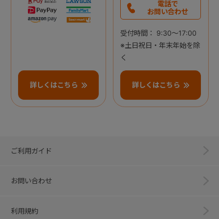
電話で
お問い合わせ
受付時間： 9:30～17:00
※土日祝日・年末年始を除
く
詳しくはこちら
詳しくはこちら
ご利用ガイド
お問い合わせ
利用規約