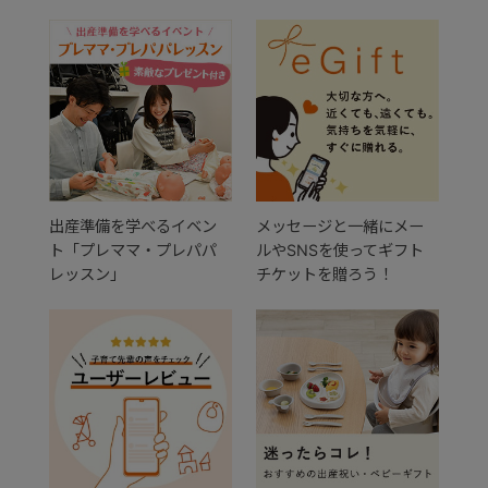
出産準備を学べるイベン
メッセージと一緒にメー
ト「プレママ・プレパパ
ルやSNSを使ってギフト
レッスン」
チケットを贈ろう！