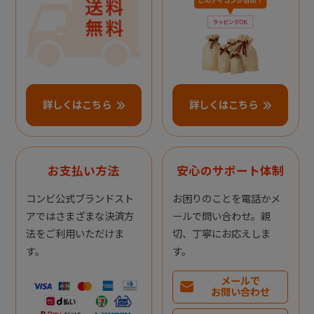
詳しくはこちら
詳しくはこちら
お支払い方法
安心のサポート体制
コンビ公式ブランドスト
お困りのことを電話かメ
アではさまざまな決済方
ールで問い合わせ。親
法をご利用いただけま
切、丁寧にお応えしま
す。
す。
メールで
お問い合わせ