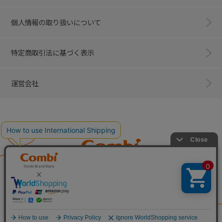
個人情報の取り扱いについて
特定商取引法に基づく表示
運営会社
Combi
子育てに、イノベーションを。
ベビー用品のコンビ株式会社
All Right Reserved. Copyright © Combi Corporation.