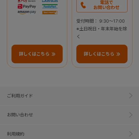
電話で
お問い合わせ
受付時間： 9:30～17:00
※土日祝日・年末年始を除
く
詳しくはこちら
詳しくはこちら
ご利用ガイド
お問い合わせ
利用規約