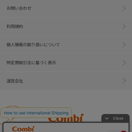
お問い合わせ
利用規約
個人情報の取り扱いについて
特定商取引法に基づく表示
運営会社
Combi