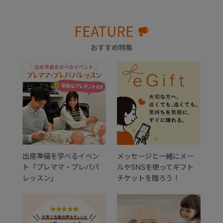
FEATURE
おすすめ特集
出産準備を学べるイベン
メッセージと一緒にメー
ト「プレママ・プレパパ
ルやSNSを使ってギフト
レッスン」
チケットを贈ろう！