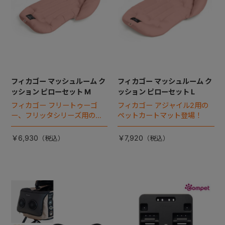
フィカゴー マッシュルーム ク
フィカゴー マッシュルーム ク
ッション ピローセット M
ッション ピローセット L
フィカゴー フリートゥーゴ
フィカゴー アジャイル2用の
ー、フリッタシリーズ用のペ
ペットカートマット登場！
ットカートマット登場！
￥6,930
￥7,920