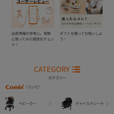
出産準備の参考に。実際
ギフトを贈ってお祝いしよ
に使ってみた感想をチェッ
う！
ク！
CATEGORY
カテゴリー
（コンビ）
ベビーカー
チャイルドシート