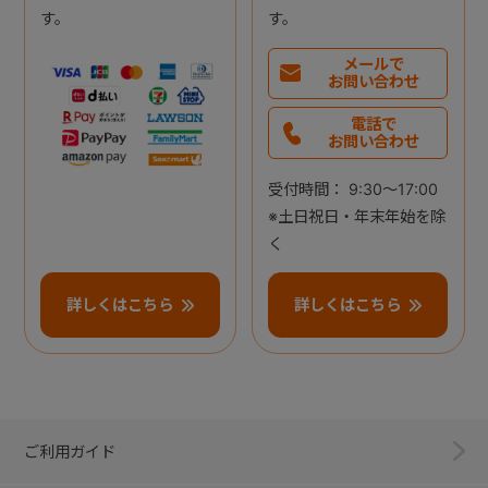
す。
す。
メールで
お問い合わせ
電話で
お問い合わせ
受付時間： 9:30～17:00
※土日祝日・年末年始を除
く
詳しくはこちら
詳しくはこちら
ご利用ガイド