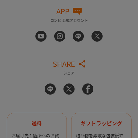
APP
コンビ 公式アカウント
SHARE
シェア
送料
ギフトラッピング
お届け先１箇所へのお買
贈り物を素敵な包装紙で