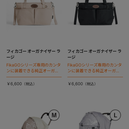
フィカゴー オーガナイザー ラ
フィカゴー オーガナイザー ラ
ージ
ージ
FikaGOシリーズ専用のカンタ
FikaGOシリーズ専用のカンタ
ンに装着できる純正オーガナ
ンに装着できる純正オーガナ
イザー。
イザー。
￥6,600
￥6,600