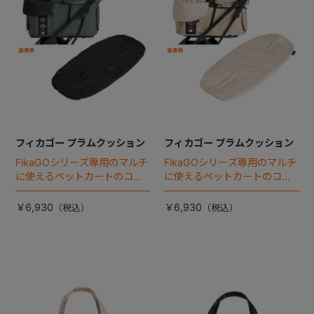
フィカゴー プラムクッション
フィカゴー プラムクッション
FikaGOシリーズ専用のマルチ
FikaGOシリーズ専用のマルチ
に使えるペットカートのコー
に使えるペットカートのコー
ナークッション登場。
ナークッション登場。
￥6,930
￥6,930