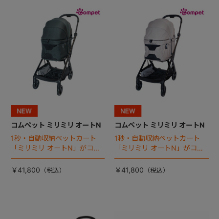
+
+
コムペット ミリミリ オートN
コムペット ミリミリ オートN
1秒・自動収納ペットカート
1秒・自動収納ペットカート
「ミリミリ オートN」がコム
「ミリミリ オートN」がコム
ペットから登場！
ペットから登場！
￥41,800
￥41,800