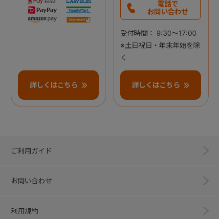
電話で
お問い合わせ
受付時間： 9:30～17:00
※土日祝日・年末年始を除
く
詳しくはこちら
詳しくはこちら
ご利用ガイド
お問い合わせ
利用規約