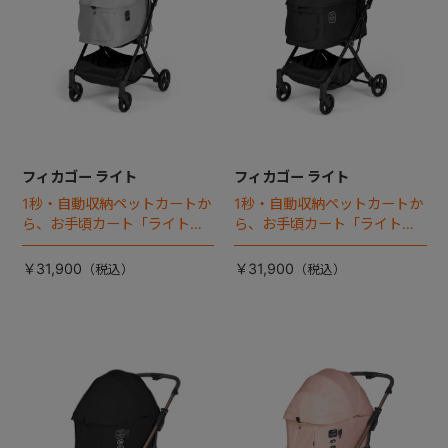
フィカゴー ライト
フィカゴー ライト
1秒・自動収納ペットカートか
1秒・自動収納ペットカートか
ら、お手頃カート「ライト」
ら、お手頃カート「ライト」
が登場！
が登場！
￥31,900
￥31,900