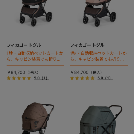
フィカゴー トグル
フィカゴー トグル
1秒・自動収納ペットカートか
1秒・自動収納ペットカートか
ら、キャビン装着でも折りた
ら、キャビン装着でも折りた
ためるモデルが登場！
ためるモデルが登場！
￥84,700
￥84,700
5.0
（1）
5.0
（1）