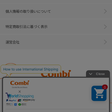
個人情報の取り扱いについて
特定商取引法に基づく表示
運営会社
Combi
子育てに、イノベーションを。
ベビー用品のコンビ株式会社
All Right Reserved. Copyright © Combi Corporation.