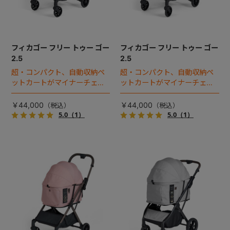
フィカゴー フリー トゥー ゴー
フィカゴー フリー トゥー ゴー
2.5
2.5
超・コンパクト、自動収納ペ
超・コンパクト、自動収納ペ
ットカートがマイナーチェン
ットカートがマイナーチェン
ジ！
ジ！
￥44,000
￥44,000
5.0
（1）
5.0
（1）