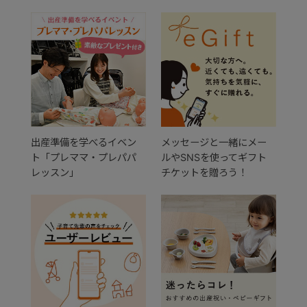
出産準備を学べるイベン
メッセージと一緒にメー
ト「プレママ・プレパパ
ルやSNSを使ってギフト
レッスン」
チケットを贈ろう！