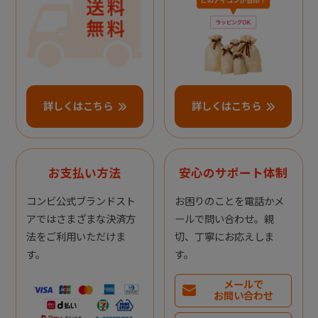
詳しくはこちら
詳しくはこちら
お支払い方法
安心のサポート体制
コンビ公式ブランドスト
お困りのことを電話かメ
アではさまざまな決済方
ールで問い合わせ。親
法をご利用いただけま
切、丁寧にお応えしま
す。
す。
メールで
お問い合わせ