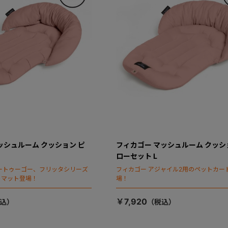
ッシュルーム クッション ピ
フィカゴー マッシュルーム クッシ
ローセット L
ートゥーゴー、フリッタシリーズ
フィカゴー アジャイル2用のペットカー
トマット登場！
場！
￥7,920