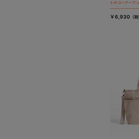
トのコーナーク
￥6,930