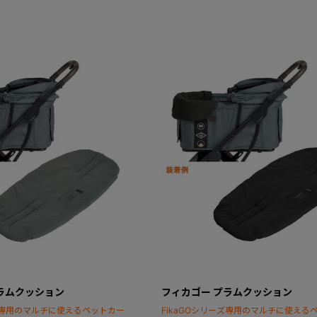
ラムクッション
フィカゴー プラムクッション
ーズ専用のマルチに使えるペットカー
FikaGOシリーズ専用のマルチに使える