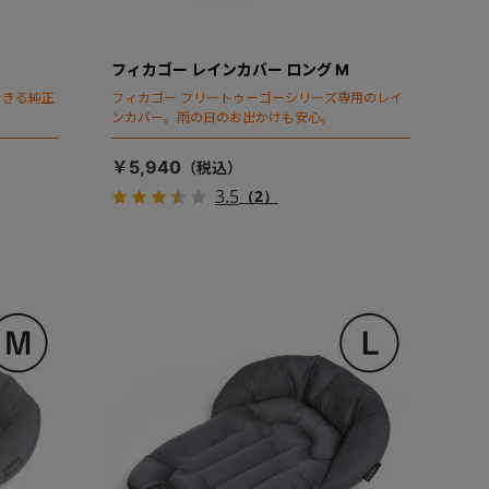
フィカゴー レインカバー ロング M
できる純正
フィカゴー フリートゥーゴーシリーズ専用のレイ
ンカバー。雨の日のお出かけも安心。
￥5,940
3.5
（2）