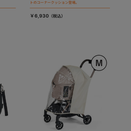
トのコーナークッション登場。
￥6,930