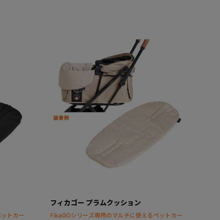
フィカゴー プラムクッション
ペットカー
FikaGOシリーズ専用のマルチに使えるペットカー