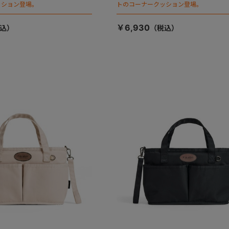
ッション登場。
トのコーナークッション登場。
￥6,930