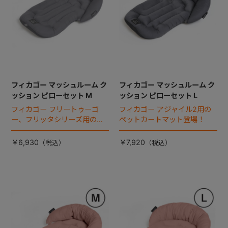
フィカゴー マッシュルーム ク
フィカゴー マッシュルーム ク
ッション ピローセット M
ッション ピローセット L
フィカゴー フリートゥーゴ
フィカゴー アジャイル2用の
ー、フリッタシリーズ用のペ
ペットカートマット登場！
ットカートマット登場！
￥6,930
￥7,920