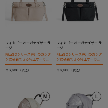
フィカゴー オーガナイザー ラ
フィカゴー オーガナイザー ラ
ージ
ージ
FikaGOシリーズ専用のカンタ
FikaGOシリーズ専用のカンタ
ンに装着できる純正オーガナ
ンに装着できる純正オーガナ
イザー。
イザー。
￥6,600
￥6,600