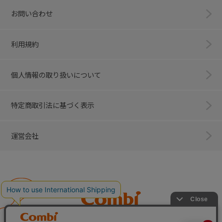
お問い合わせ
利用規約
個人情報の取り扱いについて
特定商取引法に基づく表示
運営会社
Combi