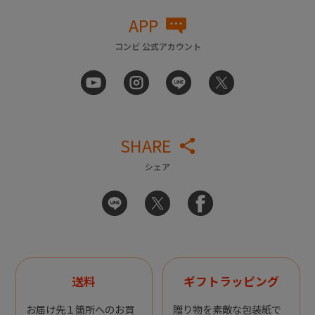
APP
コンビ 公式アカウント
SHARE
シェア
送料
ギフトラッピング
お届け先１箇所へのお買
贈り物を素敵な包装紙で