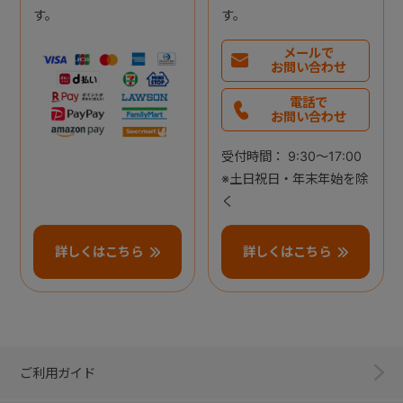
す。
す。
メールで
お問い合わせ
電話で
お問い合わせ
受付時間： 9:30～17:00
※土日祝日・年末年始を除
く
詳しくはこちら
詳しくはこちら
ご利用ガイド