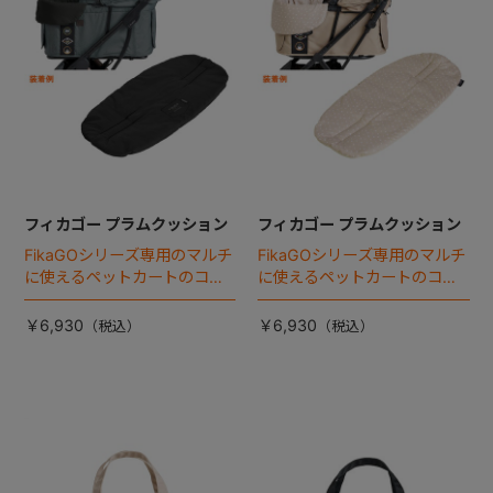
フィカゴー プラムクッション
フィカゴー プラムクッション
FikaGOシリーズ専用のマルチ
FikaGOシリーズ専用のマルチ
に使えるペットカートのコー
に使えるペットカートのコー
ナークッション登場。
ナークッション登場。
￥6,930
￥6,930