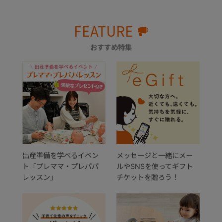
FEATURE
おすすめ特集
出産準備を学べるイベン
メッセージと一緒にメー
ト「プレママ・プレパパ
ルやSNSを使ってギフト
レッスン」
チケットを贈ろう！