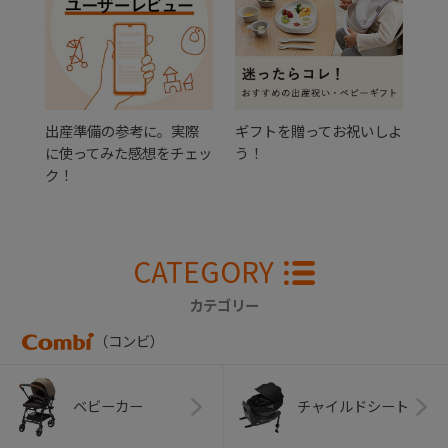
出産準備の参考に。実際
ギフトを贈ってお祝いしよ
に使ってみた感想をチェッ
う！
ク！
CATEGORY
カテゴリー
（コンビ）
ベビーカー
チャイルドシート