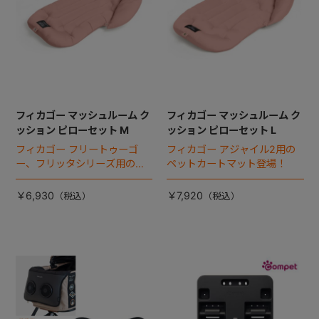
フィカゴー マッシュルーム ク
フィカゴー マッシュルーム ク
ッション ピローセット M
ッション ピローセット L
フィカゴー フリートゥーゴ
フィカゴー アジャイル2用の
ー、フリッタシリーズ用のペ
ペットカートマット登場！
ットカートマット登場！
￥6,930
￥7,920