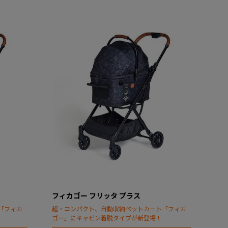
フィカゴー フリッタ プラス
「フィカ
超・コンパクト、自動収納ペットカート「フィカ
ゴー」にキャビン着脱タイプが新登場！