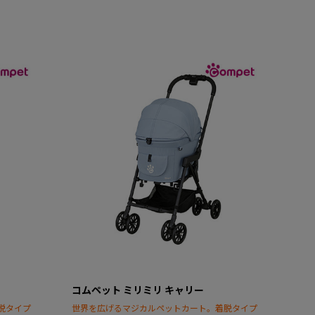
コムペット ミリミリ キャリー
脱タイプ
世界を広げるマジカルペットカート。着脱タイプ