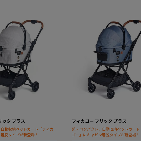
リッタ プラス
フィカゴー フリッタ プラス
、自動収納ペットカート「フィカ
超・コンパクト、自動収納ペットカート
ン着脱タイプが新登場！
ゴー」にキャビン着脱タイプが新登場！