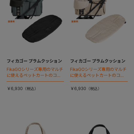
フィカゴー プラムクッション
フィカゴー プラムクッション
FikaGOシリーズ専用のマルチ
FikaGOシリーズ専用のマルチ
に使えるペットカートのコー
に使えるペットカートのコー
ナークッション登場。
ナークッション登場。
￥6,930
￥6,930