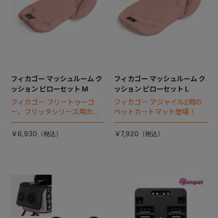
フィカゴー マッシュルーム ク
フィカゴー マッシュルーム ク
ッション ピローセット M
ッション ピローセット L
フィカゴー フリートゥーゴ
フィカゴー アジャイル2用の
ー、フリッタシリーズ用のペ
ペットカートマット登場！
ットカートマット登場！
￥6,930
￥7,920