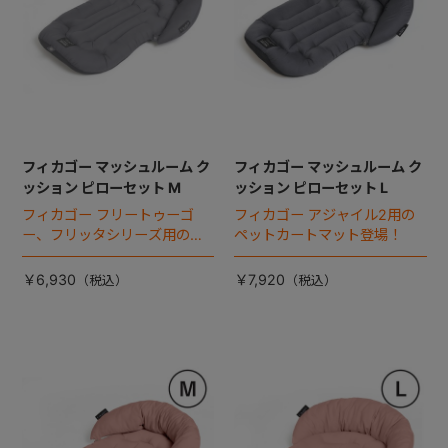
フィカゴー マッシュルーム ク
フィカゴー マッシュルーム ク
ッション ピローセット M
ッション ピローセット L
フィカゴー フリートゥーゴ
フィカゴー アジャイル2用の
ー、フリッタシリーズ用のペ
ペットカートマット登場！
ットカートマット登場！
￥6,930
￥7,920