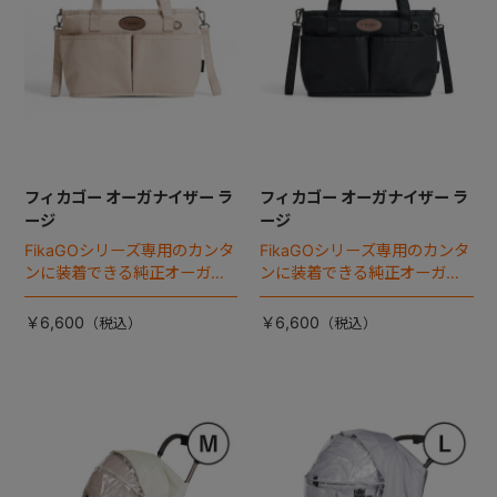
フィカゴー オーガナイザー ラ
フィカゴー オーガナイザー ラ
ージ
ージ
FikaGOシリーズ専用のカンタ
FikaGOシリーズ専用のカンタ
ンに装着できる純正オーガナ
ンに装着できる純正オーガナ
イザー。
イザー。
￥6,600
￥6,600