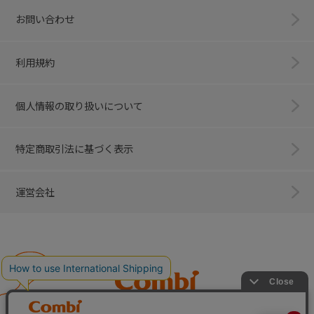
お問い合わせ
利用規約
個人情報の取り扱いについて
特定商取引法に基づく表示
運営会社
Combi