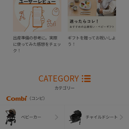
出産準備の参考に。実際
ギフトを贈ってお祝いしよ
に使ってみた感想をチェッ
う！
ク！
CATEGORY
カテゴリー
（コンビ）
ベビーカー
チャイルドシート