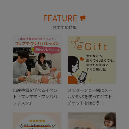
FEATURE
おすすめ特集
出産準備を学べるイベン
メッセージと一緒にメー
ト「プレママ・プレパパ
ルやSNSを使ってギフト
レッスン」
チケットを贈ろう！