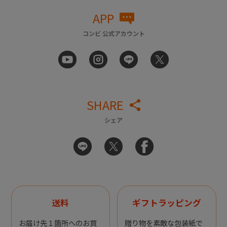
APP
コンビ 公式アカウント
SHARE
シェア
送料
ギフトラッピング
お届け先１箇所へのお買
贈り物を素敵な包装紙で