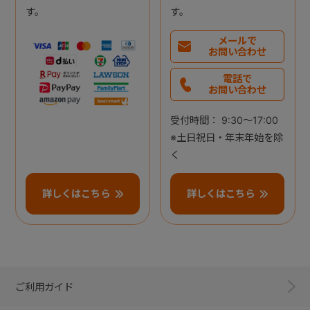
す。
す。
メールで
お問い合わせ
電話で
お問い合わせ
受付時間： 9:30～17:00
※土日祝日・年末年始を除
く
詳しくはこちら
詳しくはこちら
ご利用ガイド