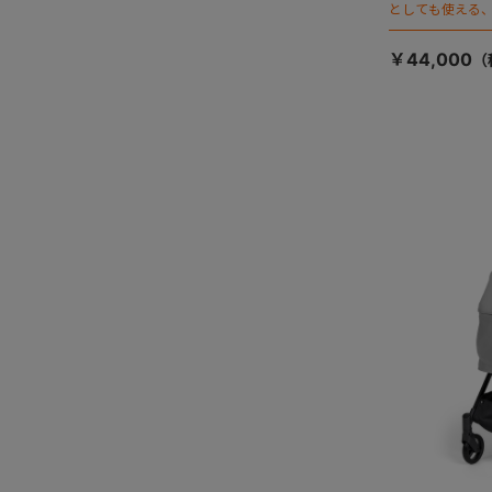
としても使える、
ージが登場！
￥44,000