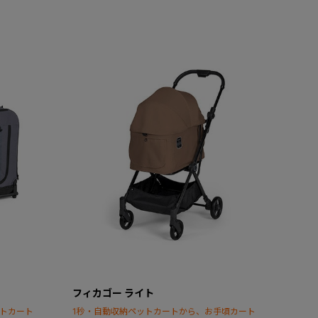
フィカゴー ライト
ットカート
1秒・自動収納ペットカートから、お手頃カート