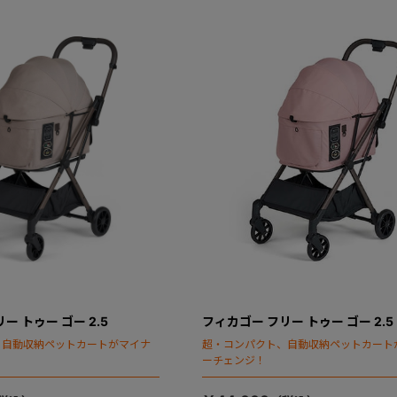
ー トゥー ゴー 2.5
フィカゴー フリー トゥー ゴー 2.5
、自動収納ペットカートがマイナ
超・コンパクト、自動収納ペットカート
ーチェンジ！