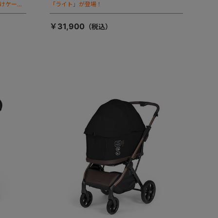
向けケージ
「ライト」が登場！
￥31,900