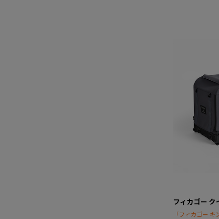
フィカゴー ク
「フィカゴー キ