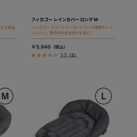
フィカゴー レインカバー ロング M
できる純正
フィカゴー フリートゥーゴーシリーズ専用のレイ
ンカバー。雨の日のお出かけも安心。
￥5,940
3.5
（2）