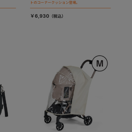
トのコーナークッション登場。
￥6,930