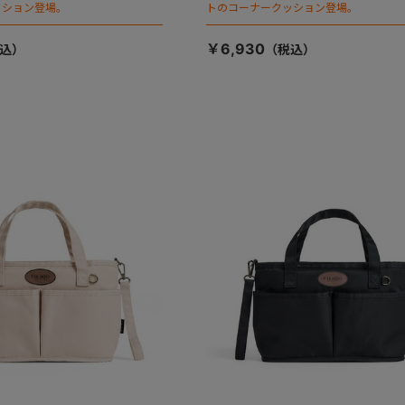
ッション登場。
トのコーナークッション登場。
￥6,930