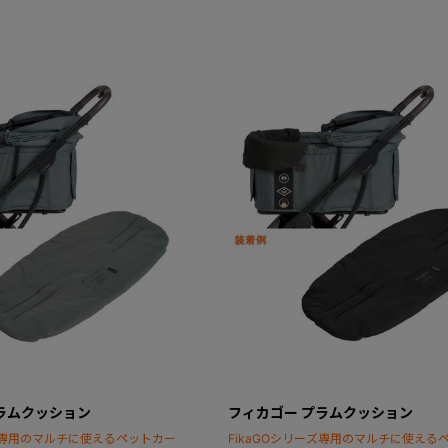
ラムクッション
フィカゴー プラムクッション
ーズ専用のマルチに使えるペットカー
FikaGOシリーズ専用のマルチに使える