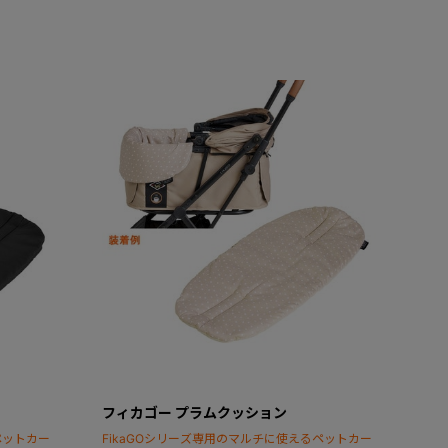
フィカゴー プラムクッション
ペットカー
FikaGOシリーズ専用のマルチに使えるペットカー