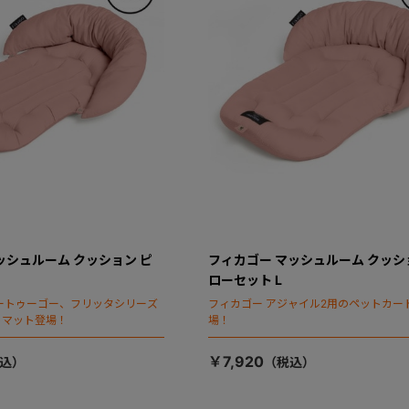
ッシュルーム クッション ピ
フィカゴー マッシュルーム クッシ
ローセット L
ートゥーゴー、フリッタシリーズ
フィカゴー アジャイル2用のペットカー
トマット登場！
場！
￥7,920