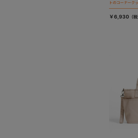
トのコーナーク
￥6,930